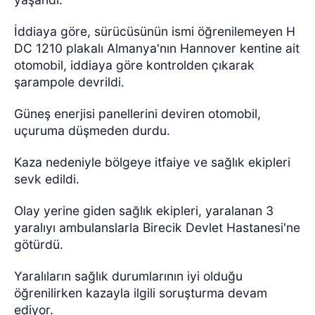
İddiaya göre, sürücüsünün ismi öğrenilemeyen H
DC 1210 plakalı Almanya'nın Hannover kentine ait
otomobil, iddiaya göre kontrolden çıkarak
şarampole devrildi.
Güneş enerjisi panellerini deviren otomobil,
uçuruma düşmeden durdu.
Kaza nedeniyle bölgeye itfaiye ve sağlık ekipleri
sevk edildi.
Olay yerine giden sağlık ekipleri, yaralanan 3
yaralıyı ambulanslarla Birecik Devlet Hastanesi'ne
götürdü.
Yaralıların sağlık durumlarının iyi olduğu
öğrenilirken kazayla ilgili soruşturma devam
ediyor.