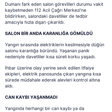
Dumanı fark eden salon görevlileri durumu vakit
kaybetmeden 112 Acil Çağrı Merkezi'ne
bildirirken, salondaki davetliler de tedbir
amacıyla hızla dışarı çıkarıldı.
SALON BİR ANDA KARANLIĞA GÖMÜLDÜ
Yangın sırasında elektriklerin kesilmesiyle düğün
salonu karanlığa büründü. Yaşanan panik
nedeniyle davetliler kısa süreli korku yaşadı.
İhbar üzerine olay yerine sevk edilen itfaiye
ekipleri, elektrik panosunda çıkan yangına kısa
sürede müdahale ederek alevleri kontrol altına
aldı.
CAN KAYBI YAŞANMADI
Yangında herhangi bir can kaybı ya da