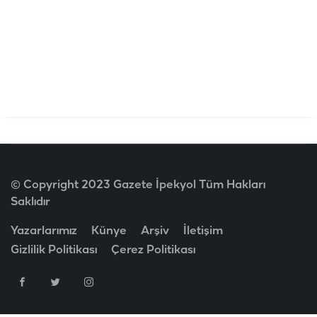
© Copyright 2023 Gazete İpekyol Tüm Hakları
Saklıdır
Yazarlarımız
Künye
Arşiv
İletişim
Gizlilik Politikası
Çerez Politikası