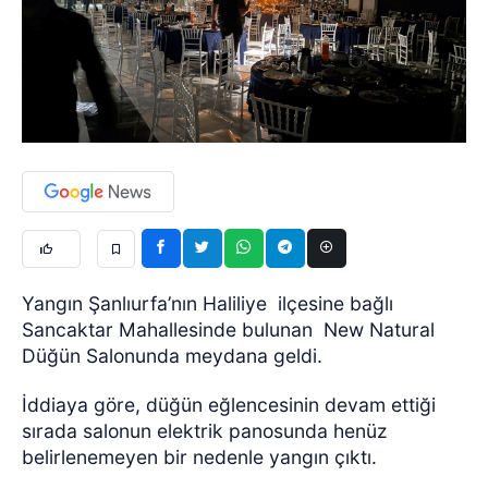
Yangın Şanlıurfa’nın Haliliye
ilçesine bağlı
Sancaktar Mahallesinde bulunan
New Natural
Düğün Salonunda meydana geldi.
İddiaya göre, düğün eğlencesinin devam ettiği
sırada salonun elektrik panosunda henüz
belirlenemeyen bir nedenle yangın çıktı.