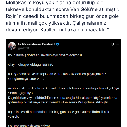
Mollakasım köyü yakınlarına götürülüp bir
tekneye konulduktan sonra Van Gölü’ne atılmıştır.
Rojin’in cesedi bulunmadan birkaç gün önce göle
atılma ihtimali çok yüksektir. Çalışmalarımız
devam ediyor. Katiller mutlaka bulunacaktır.”