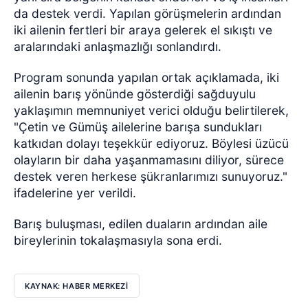
da destek verdi. Yapılan görüşmelerin ardından
iki ailenin fertleri bir araya gelerek el sıkıştı ve
aralarındaki anlaşmazlığı sonlandırdı.
Program sonunda yapılan ortak açıklamada, iki
ailenin barış yönünde gösterdiği sağduyulu
yaklaşımın memnuniyet verici olduğu belirtilerek,
"Çetin ve Gümüş ailelerine barışa sundukları
katkıdan dolayı teşekkür ediyoruz. Böylesi üzücü
olayların bir daha yaşanmamasını diliyor, sürece
destek veren herkese şükranlarımızı sunuyoruz."
ifadelerine yer verildi.
Barış buluşması, edilen duaların ardından aile
bireylerinin tokalaşmasıyla sona erdi.
KAYNAK: HABER MERKEZİ