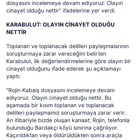
dosyasını incelemeye devam ediyoruz. Olayın
cinayet olduğu nettir” ifadelerine yer verdi.
KARABULUT: OLAYIN CİNAYET OLDUĞU
NETTİR
Toplanan ve toplanacak delilleri paylaşmalarının
soruşturmaya zarar vereceğini belirten
Karabulut, ilk değerlendirmelerine göre olayın bir
cinayet olduğunu ifade ederek şu açıklamayı
yaptı:
“Rojin Kabaiş dosyasını incelemeye devam
ediyoruz. Olayın cinayet olduğu nettir. Bu
aşamada bir kısım toplanan ve toplanacak
delilleri paylaşmamız soruşturmaya zarar verir.
An itibariyle bizde oluşan kanaat; Rojin, telefonla
bulunduğu Bardakçı köyü sınırına çağrılıyor.
Kaçırıldıktan veya öldürüldükten sonra araçla