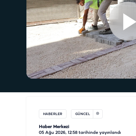
HABERLER
GÜNCEL
Haber Merkezi
05 Ağu 2026, 12:58
tarihinde yayınlandı