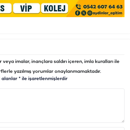
veya imalar, inançlara saldırı içeren, imla kuralları ile
flerle yazılmış yorumlar onaylanmamaktadır.
i alanlar
*
ile işaretlenmişlerdir