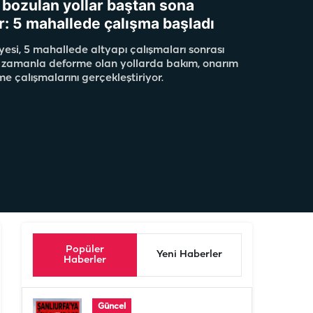
e bozulan yollar baştan sona
r: 5 mahallede çalışma başladı
yesi, 5 mahallede altyapı çalışmaları sonrası
 zamanla deforme olan yollarda bakım, onarım
e çalışmalarını gerçekleştiriyor.
Popüler
Yeni Haberler
Haberler
Güncel