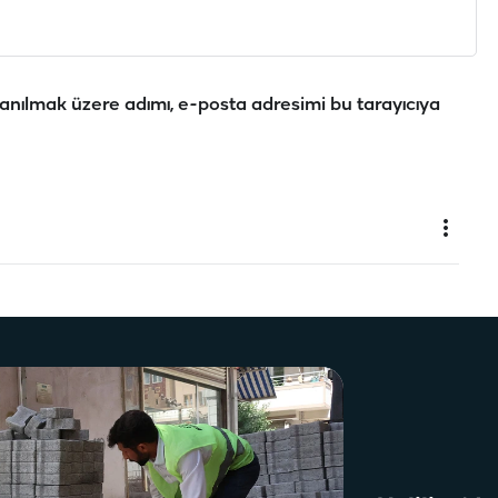
anılmak üzere adımı, e-posta adresimi bu tarayıcıya