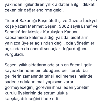
yakından ilgilendiren yıllık aidatlarla ilgili dikkat
çeken bir değerlendirme geldi.
Ticaret Bakanlığı Başmüfettişi ve Gazete İpekyol
köşe yazarı Mehmet Şeşen, 5362 sayılı Esnaf ve
Sanatkârlar Meslek Kuruluşları Kanunu
kapsamında kaleme aldığı yazıda, aidatların
yalnızca üyeler açısından değil, oda yönetimleri
açısından da önemli sonuçlar doğurduğunu
vurguladı.
Şeşen, yıllık aidatların odaların en önemli gelir
kaynaklarından biri olduğunu belirterek, bu
gelirlerin zamanında tahsil edilmemesi halinde
sadece odaların mali yapısının zarar
görmeyeceğini, görevini ihmal eden yönetim
kurulu üyelerinin de sorumlulukla
karşılaşabileceğini ifade etti.