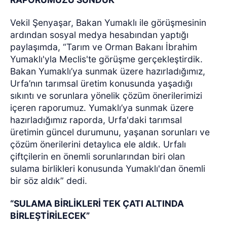
Vekil Şenyaşar, Bakan Yumaklı ile görüşmesinin
ardından sosyal medya hesabından yaptığı
paylaşımda, “Tarım ve Orman Bakanı İbrahim
Yumaklı'yla Meclis'te görüşme gerçekleştirdik.
Bakan Yumaklı’ya sunmak üzere hazırladığımız,
Urfa’nın tarımsal üretim konusunda yaşadığı
sıkıntı ve sorunlara yönelik çözüm önerilerimizi
içeren raporumuz. Yumaklı’ya sunmak üzere
hazırladığımız raporda, Urfa'daki tarımsal
üretimin güncel durumunu, yaşanan sorunları ve
çözüm önerilerini detaylıca ele aldık. Urfalı
çiftçilerin en önemli sorunlarından biri olan
sulama birlikleri konusunda Yumaklı'dan önemli
bir söz aldık” dedi.
“SULAMA BİRLİKLERİ TEK ÇATI ALTINDA
BİRLEŞTİRİLECEK”