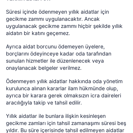
Süresi içinde ödenmeyen yıllık aidatlar için
gecikme zammı uygulanacaktır. Ancak
uygulanacak gecikme zammı hiçbir şekilde yıllık
aidatın bir katını geçemez.
Ayrıca aidat borcunu ödemeyen üyelere,
borçlarını ödeyinceye kadar oda tarafından
sunulan hizmetler ile düzenlenecek veya
onaylanacak belgeler verilmez.
Ödenmeyen yıllık aidatlar hakkında oda yönetim
kurulunca alınan kararlar ilam hükmünde olup,
ayrıca bir karara gerek olmaksızın icra daireleri
aracılığıyla takip ve tahsil edilir.
Yıllık aidatlar ile bunlara ilişkin kesinleşen
gecikme zamları için tahsil zamanaşımı süresi beş
yıldır. Bu süre içerisinde tahsil edilmeyen aidatlar