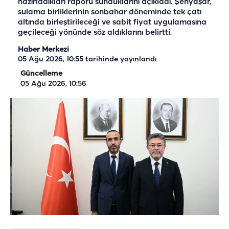
hazırladıkları raporu sunduklarını açıkladı. Şenyaşar,
sulama birliklerinin sonbahar döneminde tek çatı
altında birleştirileceği ve sabit fiyat uygulamasına
geçileceği yönünde söz aldıklarını belirtti.
Haber Merkezi
05 Ağu 2026, 10:55
tarihinde yayınlandı
Güncelleme
05 Ağu 2026, 10:56