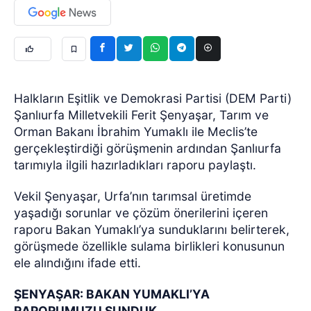
Halkların Eşitlik ve Demokrasi Partisi (DEM Parti)
Şanlıurfa Milletvekili Ferit Şenyaşar, Tarım ve
Orman Bakanı İbrahim Yumaklı ile Meclis’te
gerçekleştirdiği görüşmenin ardından Şanlıurfa
tarımıyla ilgili hazırladıkları raporu paylaştı.
Vekil Şenyaşar, Urfa’nın tarımsal üretimde
yaşadığı sorunlar ve çözüm önerilerini içeren
raporu Bakan Yumaklı’ya sunduklarını belirterek,
görüşmede özellikle sulama birlikleri konusunun
ele alındığını ifade etti.
ŞENYAŞAR: BAKAN YUMAKLI’YA
RAPORUMUZU SUNDUK