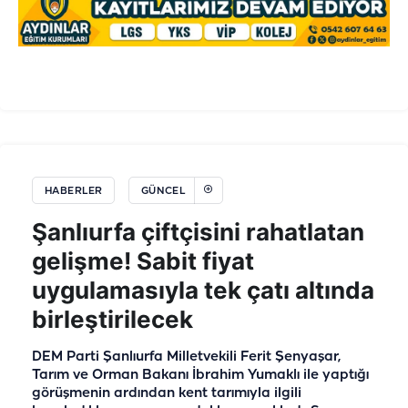
HABERLER
GÜNCEL
Şanlıurfa çiftçisini rahatlatan
gelişme! Sabit fiyat
uygulamasıyla tek çatı altında
birleştirilecek
DEM Parti Şanlıurfa Milletvekili Ferit Şenyaşar,
Tarım ve Orman Bakanı İbrahim Yumaklı ile yaptığı
görüşmenin ardından kent tarımıyla ilgili