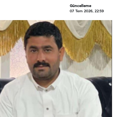
Güncelleme
07 Tem 2026, 22:59