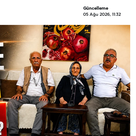
Güncelleme
05 Ağu 2026, 11:32