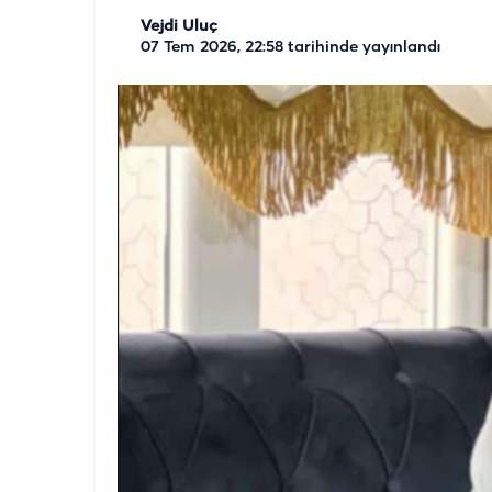
Vejdi Uluç
07 Tem 2026, 22:58
tarihinde yayınlandı