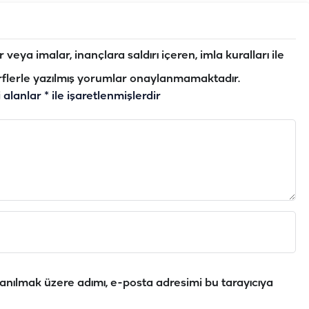
veya imalar, inançlara saldırı içeren, imla kuralları ile
flerle yazılmış yorumlar onaylanmamaktadır.
i alanlar
*
ile işaretlenmişlerdir
anılmak üzere adımı, e-posta adresimi bu tarayıcıya