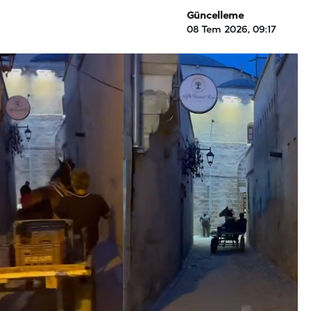
Güncelleme
08 Tem 2026, 09:17