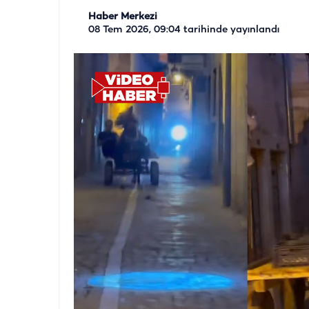
Haber Merkezi
08 Tem 2026, 09:04
tarihinde yayınlandı