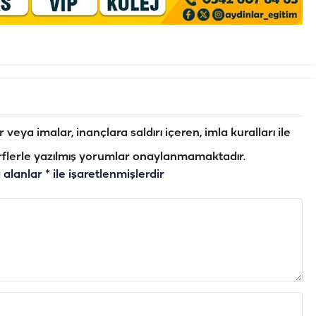
veya imalar, inançlara saldırı içeren, imla kuralları ile
flerle yazılmış yorumlar onaylanmamaktadır.
i alanlar
*
ile işaretlenmişlerdir