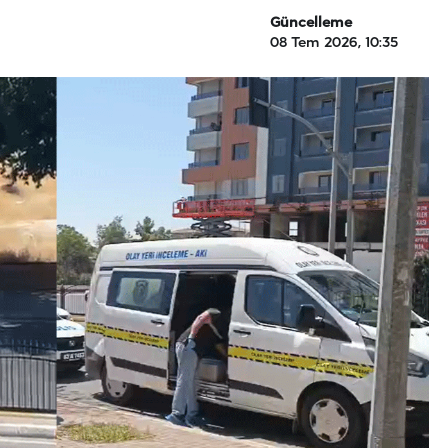
Güncelleme
08 Tem 2026, 10:35