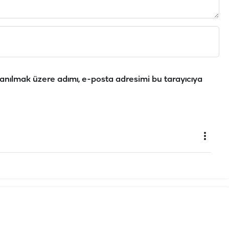
anılmak üzere adımı, e-posta adresimi bu tarayıcıya