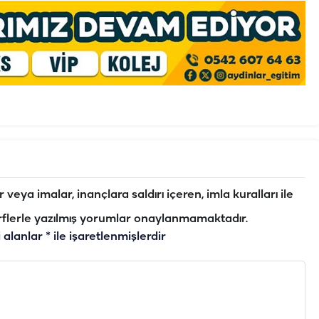
veya imalar, inançlara saldırı içeren, imla kuralları ile
flerle yazılmış yorumlar onaylanmamaktadır.
i alanlar
*
ile işaretlenmişlerdir