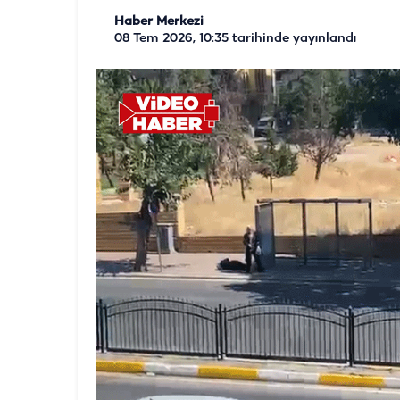
Haber Merkezi
08 Tem 2026, 10:35
tarihinde yayınlandı