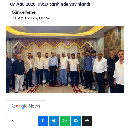
07 Ağu 2026, 09:37
tarihinde yayınlandı
Güncelleme
07 Ağu 2026, 09:37