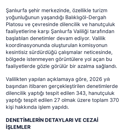
Şanlıurfa şehir merkezinde, özellikle turizm
yoğunluğunun yaşandığı Balıklıgöl-Dergah
Platosu ve çevresinde dilencilik ve hanutçuluk
faaliyetlerine karşı Şanlıurfa Valiliği tarafından
başlatılan denetimler devam ediyor. Valilik
koordinasyonunda oluşturulan komisyonun
kesintisiz sürdürdüğü çalışmalar neticesinde,
bölgede istenmeyen görüntülere yol açan bu
faaliyetlerde gözle görülür bir azalma sağlandı.
Valilikten yapılan açıklamaya göre, 2026 yılı
başından itibaren gerçekleştirilen denetimlerde
dilencilik yaptığı tespit edilen 343, hanutçuluk
yaptığı tespit edilen 27 olmak üzere toplam 370
kişi hakkında işlem yapıldı.
DENETİMLERİN DETAYLARI VE CEZAİ
İŞLEMLER