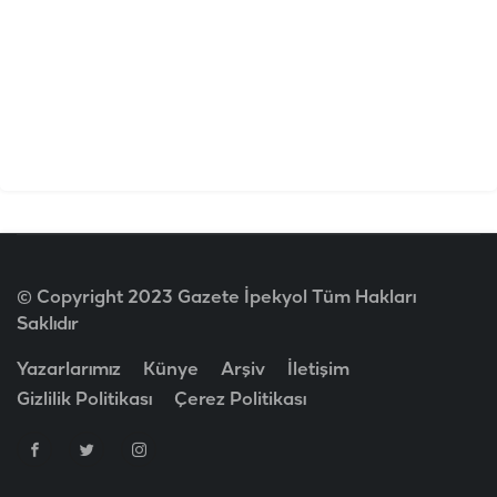
© Copyright 2023 Gazete İpekyol Tüm Hakları
Saklıdır
Yazarlarımız
Künye
Arşiv
İletişim
Gizlilik Politikası
Çerez Politikası