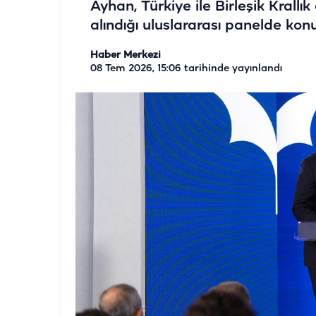
Ayhan, Türkiye ile Birleşik Krallı
alındığı uluslararası panelde kon
Haber Merkezi
08 Tem 2026, 15:06
tarihinde yayınlandı