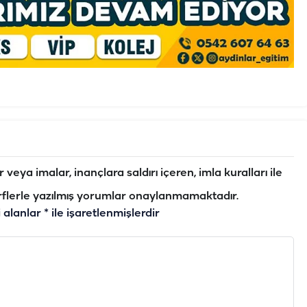
veya imalar, inançlara saldırı içeren, imla kuralları ile
flerle yazılmış yorumlar onaylanmamaktadır.
i alanlar
*
ile işaretlenmişlerdir