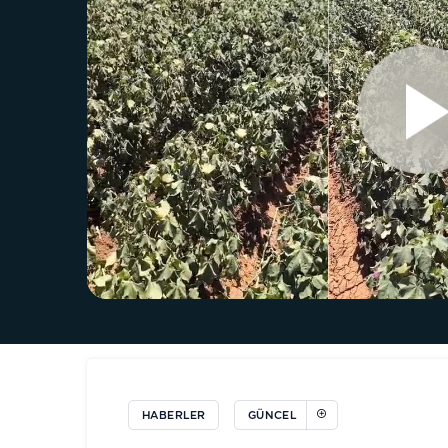
HABERLER
GÜNCEL