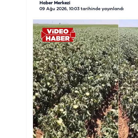
Haber Merkezi
09 Ağu 2026, 10:03
tarihinde yayınlandı