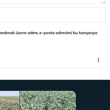
anılmak üzere adımı, e-posta adresimi bu tarayıcıya