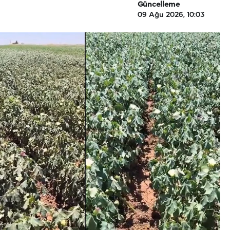
Güncelleme
09 Ağu 2026, 10:03