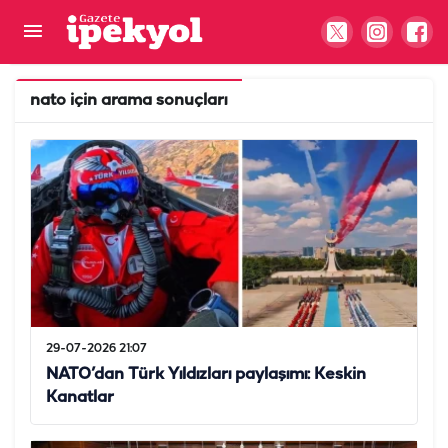
nato
için arama sonuçları
29-07-2026 21:07
NATO’dan Türk Yıldızları paylaşımı: Keskin
Kanatlar