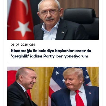
06-07-2026 10:39
Kılıçdaroğlu ile belediye başkanları arasında
'gerginlik' iddiası: Partiyi ben yönetiyorum