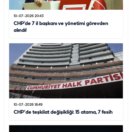
10-07-2026 20:43
CHP’de 7 il başkanı ve yönetimi görevden
alındı!
10-07-2026 18:49
CHP'de teşkilat değişikliği: 15 atama, 7 fesih