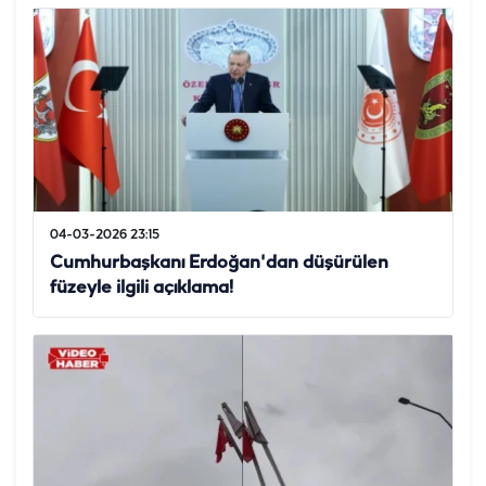
04-03-2026 23:15
Cumhurbaşkanı Erdoğan'dan düşürülen
füzeyle ilgili açıklama!