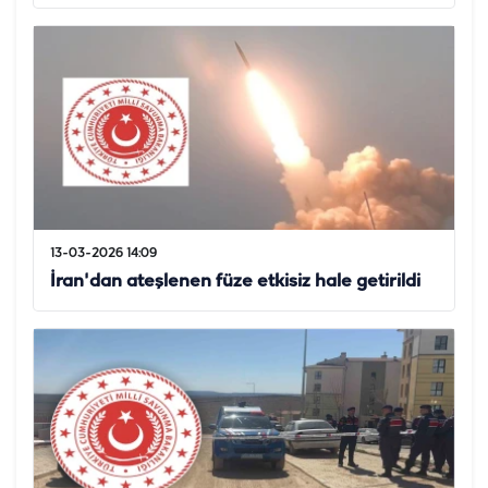
13-03-2026 14:09
İran'dan ateşlenen füze etkisiz hale getirildi