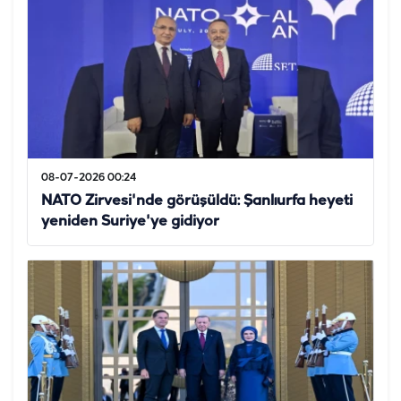
08-07-2026 00:24
NATO Zirvesi'nde görüşüldü: Şanlıurfa heyeti
yeniden Suriye'ye gidiyor