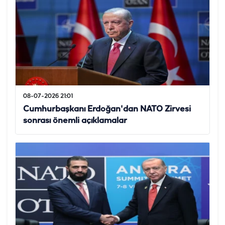
08-07-2026 21:01
Cumhurbaşkanı Erdoğan'dan NATO Zirvesi
sonrası önemli açıklamalar