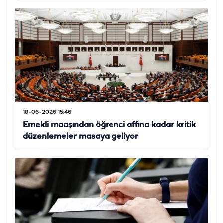
18-06-2026 15:46
Emekli maaşından öğrenci affına kadar kritik
düzenlemeler masaya geliyor