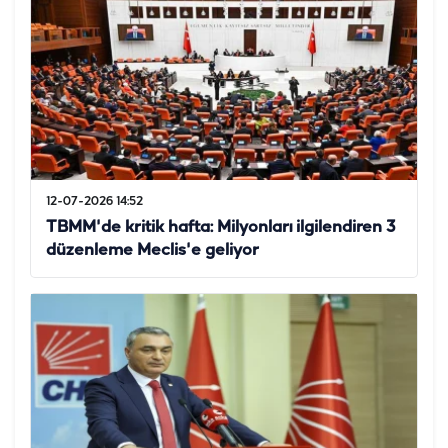
12-07-2026 14:52
TBMM'de kritik hafta: Milyonları ilgilendiren 3
düzenleme Meclis'e geliyor