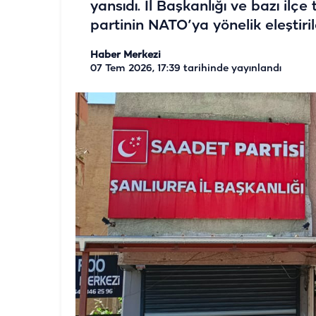
yansıdı. İl Başkanlığı ve bazı ilçe
partinin NATO’ya yönelik eleştir
Haber Merkezi
07 Tem 2026, 17:39
tarihinde yayınlandı