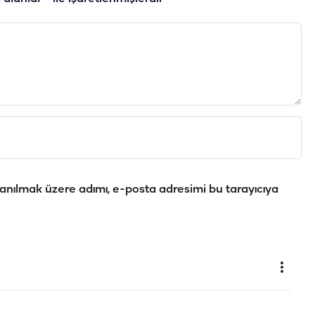
anılmak üzere adımı, e-posta adresimi bu tarayıcıya