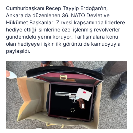
Cumhurbaşkanı Recep Tayyip Erdoğan'ın,
Ankara'da düzenlenen 36. NATO Devlet ve
Hükümet Başkanları Zirvesi kapsamında liderlere
hediye ettiği isimlerine özel işlenmiş revolverler
gündemdeki yerini koruyor. Tartışmalara konu
olan hediyeye ilişkin ilk görüntü de kamuoyuyla
paylaşıldı.