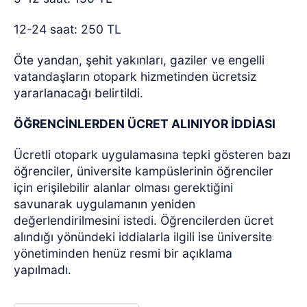
12-24 saat: 250 TL
Öte yandan, şehit yakınları, gaziler ve engelli
vatandaşların otopark hizmetinden ücretsiz
yararlanacağı belirtildi.
ÖĞRENCİNLERDEN ÜCRET ALINIYOR İDDİASI
Ücretli otopark uygulamasına tepki gösteren bazı
öğrenciler, üniversite kampüslerinin öğrenciler
için erişilebilir alanlar olması gerektiğini
savunarak uygulamanın yeniden
değerlendirilmesini istedi. Öğrencilerden ücret
alındığı yönündeki iddialarla ilgili ise üniversite
yönetiminden henüz resmi bir açıklama
yapılmadı.