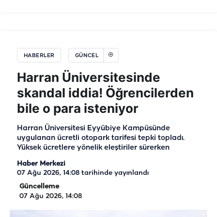
HABERLER
GÜNCEL
Harran Üniversitesinde
skandal iddia! Öğrencilerden
bile o para isteniyor
Harran Üniversitesi Eyyübiye Kampüsünde
uygulanan ücretli otopark tarifesi tepki topladı.
Yüksek ücretlere yönelik eleştiriler sürerken
Haber Merkezi
07 Ağu 2026, 14:08
tarihinde yayınlandı
Güncelleme
07 Ağu 2026, 14:08