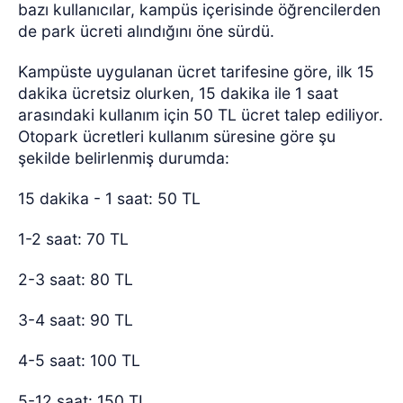
bazı kullanıcılar, kampüs içerisinde öğrencilerden
de park ücreti alındığını öne sürdü.
Kampüste uygulanan ücret tarifesine göre, ilk 15
dakika ücretsiz olurken, 15 dakika ile 1 saat
arasındaki kullanım için 50 TL ücret talep ediliyor.
Otopark ücretleri kullanım süresine göre şu
şekilde belirlenmiş durumda:
15 dakika - 1 saat: 50 TL
1-2 saat: 70 TL
2-3 saat: 80 TL
3-4 saat: 90 TL
4-5 saat: 100 TL
5-12 saat: 150 TL