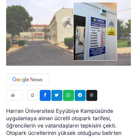
Harran Üniversitesi Eyyübiye Kampüsünde
uygulamaya alınan ücretli otopark tarifesi,
öğrencilerin ve vatandaşların tepkisini çekti.
Otopark ücretlerinin yüksek olduğunu belirten