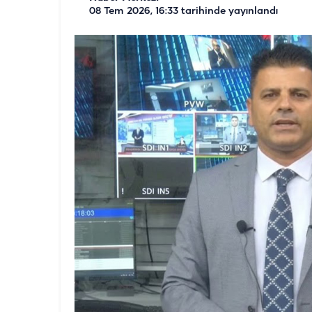
08 Tem 2026, 16:33
tarihinde yayınlandı