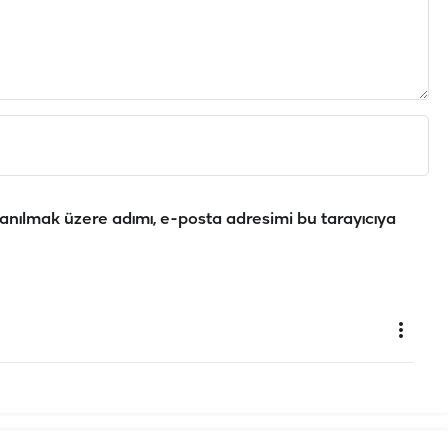
anılmak üzere adımı, e-posta adresimi bu tarayıcıya