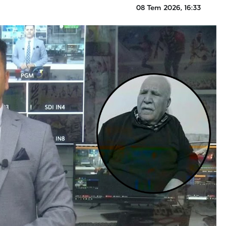
08 Tem 2026, 16:33