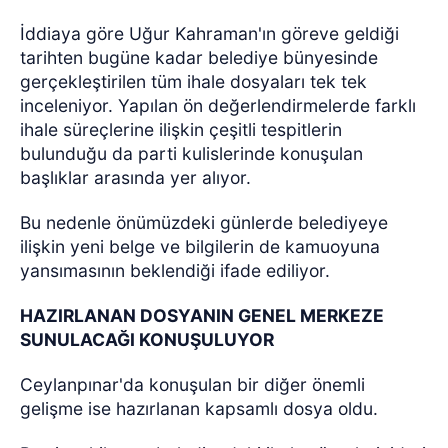
İddiaya göre Uğur Kahraman'ın göreve geldiği
tarihten bugüne kadar belediye bünyesinde
gerçekleştirilen tüm ihale dosyaları tek tek
inceleniyor. Yapılan ön değerlendirmelerde farklı
ihale süreçlerine ilişkin çeşitli tespitlerin
bulunduğu da parti kulislerinde konuşulan
başlıklar arasında yer alıyor.
Bu nedenle önümüzdeki günlerde belediyeye
ilişkin yeni belge ve bilgilerin de kamuoyuna
yansımasının beklendiği ifade ediliyor.
HAZIRLANAN DOSYANIN GENEL MERKEZE
SUNULACAĞI KONUŞULUYOR
Ceylanpınar'da konuşulan bir diğer önemli
gelişme ise hazırlanan kapsamlı dosya oldu.