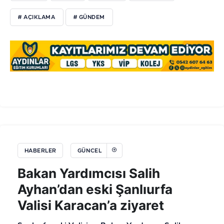
# AÇIKLAMA
# GÜNDEM
HABERLER
GÜNCEL
Bakan Yardımcısı Salih
Ayhan’dan eski Şanlıurfa
Valisi Karacan’a ziyaret