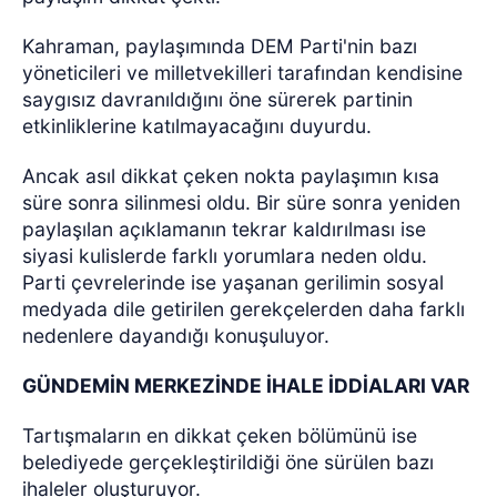
Kahraman, paylaşımında DEM Parti'nin bazı
yöneticileri ve milletvekilleri tarafından kendisine
saygısız davranıldığını öne sürerek partinin
etkinliklerine katılmayacağını duyurdu.
Ancak asıl dikkat çeken nokta paylaşımın kısa
süre sonra silinmesi oldu. Bir süre sonra yeniden
paylaşılan açıklamanın tekrar kaldırılması ise
siyasi kulislerde farklı yorumlara neden oldu.
Parti çevrelerinde ise yaşanan gerilimin sosyal
medyada dile getirilen gerekçelerden daha farklı
nedenlere dayandığı konuşuluyor.
GÜNDEMİN MERKEZİNDE İHALE İDDİALARI VAR
Tartışmaların en dikkat çeken bölümünü ise
belediyede gerçekleştirildiği öne sürülen bazı
ihaleler oluşturuyor.