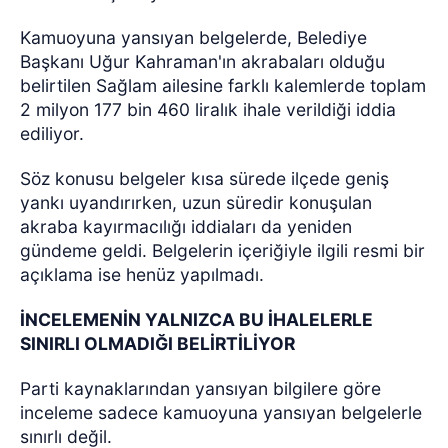
Kamuoyuna yansıyan belgelerde, Belediye
Başkanı Uğur Kahraman'ın akrabaları olduğu
belirtilen Sağlam ailesine farklı kalemlerde toplam
2 milyon 177 bin 460 liralık ihale verildiği iddia
ediliyor.
Söz konusu belgeler kısa sürede ilçede geniş
yankı uyandırırken, uzun süredir konuşulan
akraba kayırmacılığı iddiaları da yeniden
gündeme geldi. Belgelerin içeriğiyle ilgili resmi bir
açıklama ise henüz yapılmadı.
İNCELEMENİN YALNIZCA BU İHALELERLE
SINIRLI OLMADIĞI BELİRTİLİYOR
Parti kaynaklarından yansıyan bilgilere göre
inceleme sadece kamuoyuna yansıyan belgelerle
sınırlı değil.