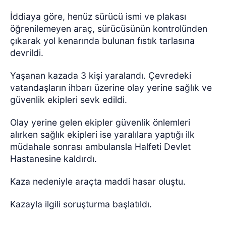
İddiaya göre, henüz sürücü ismi ve plakası
öğrenilemeyen araç, sürücüsünün kontrolünden
çıkarak yol kenarında bulunan fıstık tarlasına
devrildi.
Yaşanan kazada 3 kişi yaralandı. Çevredeki
vatandaşların ihbarı üzerine olay yerine sağlık ve
güvenlik ekipleri sevk edildi.
Olay yerine gelen ekipler güvenlik önlemleri
alırken sağlık ekipleri ise yaralılara yaptığı ilk
müdahale sonrası ambulansla Halfeti Devlet
Hastanesine kaldırdı.
Kaza nedeniyle araçta maddi hasar oluştu.
Kazayla ilgili soruşturma başlatıldı.