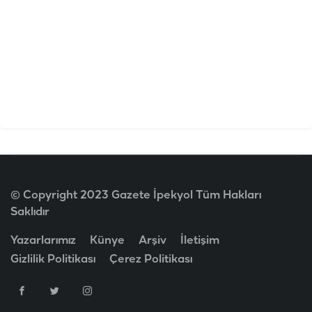
© Copyright 2023 Gazete İpekyol Tüm Hakları
Saklıdır
Yazarlarımız
Künye
Arşiv
İletişim
Gizlilik Politikası
Çerez Politikası