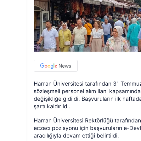
Harran Üniversitesi tarafından 31 Temmu
sözleşmeli personel alım ilanı kapsamında
değişikliğe gidildi. Başvuruların ilk haft
şartı kaldırıldı.
Harran Üniversitesi Rektörlüğü tarafından
eczacı pozisyonu için başvuruların e-Dev
aracılığıyla devam ettiği belirtildi.