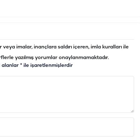
veya imalar, inançlara saldırı içeren, imla kuralları ile
flerle yazılmış yorumlar onaylanmamaktadır.
i alanlar
*
ile işaretlenmişlerdir