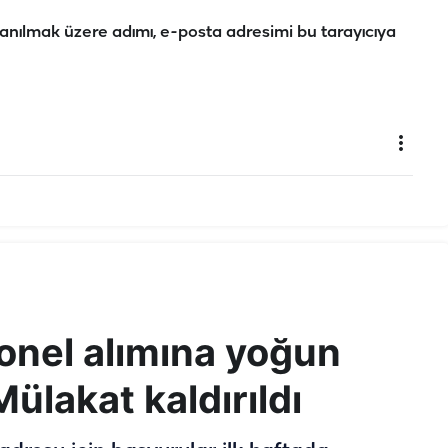
anılmak üzere adımı, e-posta adresimi bu tarayıcıya
sonel alımına yoğun
ülakat kaldırıldı