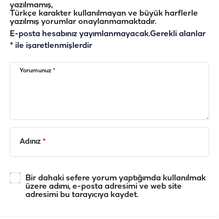
yazılmamış,
Türkçe karakter kullanılmayan ve büyük harflerle
yazılmış yorumlar onaylanmamaktadır.
E-posta hesabınız yayımlanmayacak.
Gerekli alanlar
*
ile işaretlenmişlerdir
Yorumunuz
*
Adınız
*
Bir dahaki sefere yorum yaptığımda kullanılmak
üzere adımı, e-posta adresimi ve web site
adresimi bu tarayıcıya kaydet.