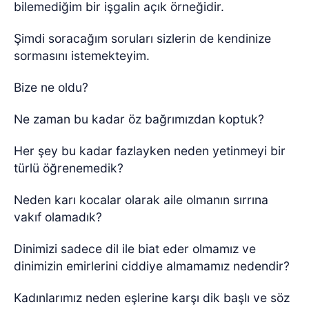
bilemediğim bir işgalin açık örneğidir.
Şimdi soracağım soruları sizlerin de kendinize
sormasını istemekteyim.
Bize ne oldu?
Ne zaman bu kadar öz bağrımızdan koptuk?
Her şey bu kadar fazlayken neden yetinmeyi bir
türlü öğrenemedik?
Neden karı kocalar olarak aile olmanın sırrına
vakıf olamadık?
Dinimizi sadece dil ile biat eder olmamız ve
dinimizin emirlerini ciddiye almamamız nedendir?
Kadınlarımız neden eşlerine karşı dik başlı ve söz