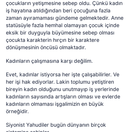
çocukların yetişmesine sebep oldu. Çünkü kadın
iş hayatına atıldığından beri çocuğuna fazla
zaman ayıramaması gündeme gelmektedir. Anne
statüsüyle fazla hemhal olamayan çocuk içinde
eksik bir duyguyla büyümesine sebep olması
çocukta karakterin hırçın bir karaktere
dönüşmesinin öncüsü olmaktadır.
Kadınların çalışmasına karşı değilim.
Evet, kadınlar istiyorsa her işte çalışabilirler. Ve
her işi hak ediyorlar. Lakin toplumu yetiştiren
bireyin kadın olduğunu unutmayıp iş yerlerinde
kadınların sayısında artışların olması ve evlerde
kadınların olmaması işgalimizin en büyük
örneğidir.
Siyonist Yahudiler bugün dünyanın birçok