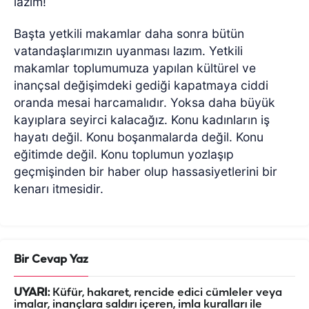
lazım!
Başta yetkili makamlar daha sonra bütün
vatandaşlarımızın uyanması lazım. Yetkili
makamlar toplumumuza yapılan kültürel ve
inançsal değişimdeki gediği kapatmaya ciddi
oranda mesai harcamalıdır. Yoksa daha büyük
kayıplara seyirci kalacağız. Konu kadınların iş
hayatı değil. Konu boşanmalarda değil. Konu
eğitimde değil. Konu toplumun yozlaşıp
geçmişinden bir haber olup hassasiyetlerini bir
kenarı itmesidir.
Bir Cevap Yaz
UYARI:
Küfür, hakaret, rencide edici cümleler veya
imalar, inançlara saldırı içeren, imla kuralları ile