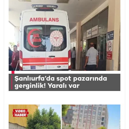
Şanlıurfa’da spot pazarında
gerginlik! Yaralı var