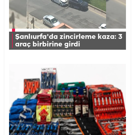
Şanlıurfa'da zincirleme kaza: 3
araç birbirine girdi