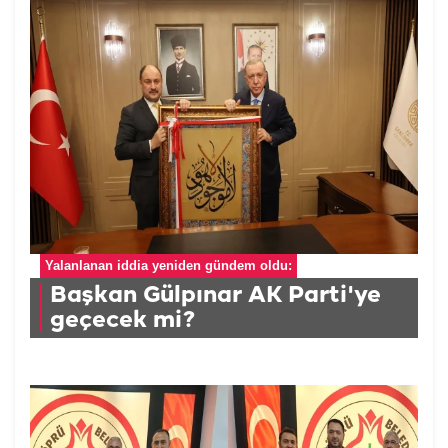
Yalanlanan iddia yeniden gündem oldu:
Başkan Gülpınar AK Parti'ye
geçecek mi?