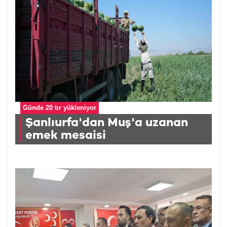
Günde 20 tır yükleniyor
Şanlıurfa'dan Muş'a uzanan
emek mesaisi