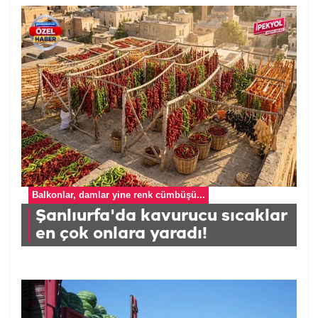
Balkonlar, damlar yine renk cümbüşü...
Şanlıurfa'da kavurucu sıcaklar
en çok onlara yaradı!