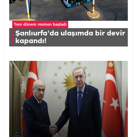
Yeni dönem resmen başladı
Şanlıurfa'da ulaşımda bir devir
kapandı!