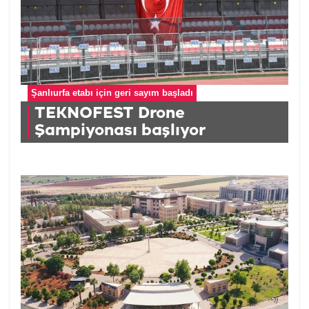
Şanlıurfa etabı için geri sayım başladı
TEKNOFEST Drone
Şampiyonası başlıyor