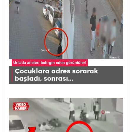
Urfa'da aileleri tedirgin eden görüntüler!
Çocuklara adres sorarak
başladı, sonrası…