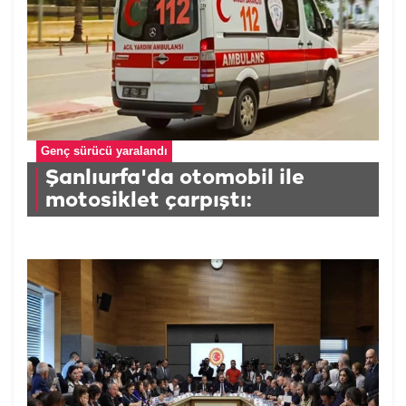
Genç sürücü yaralandı
Şanlıurfa'da otomobil ile
motosiklet çarpıştı: