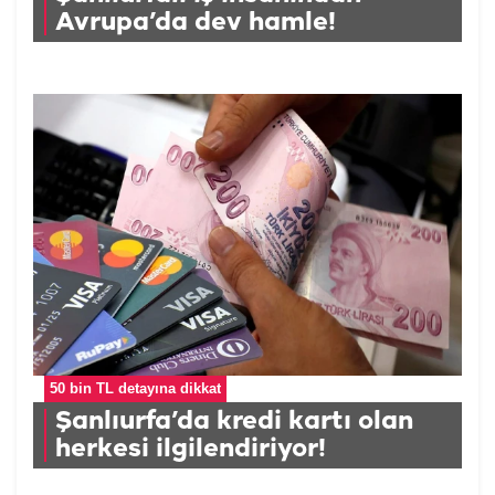
Avrupa’da dev hamle!
50 bin TL detayına dikkat
Şanlıurfa’da kredi kartı olan
herkesi ilgilendiriyor!