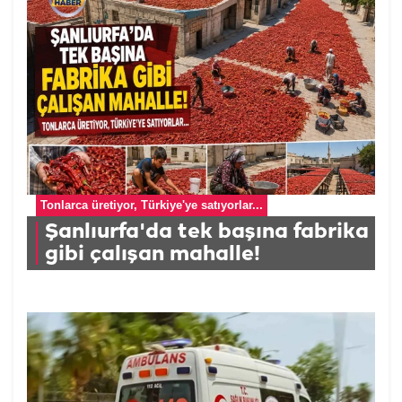
Tonlarca üretiyor, Türkiye'ye satıyorlar...
Şanlıurfa'da tek başına fabrika
gibi çalışan mahalle!