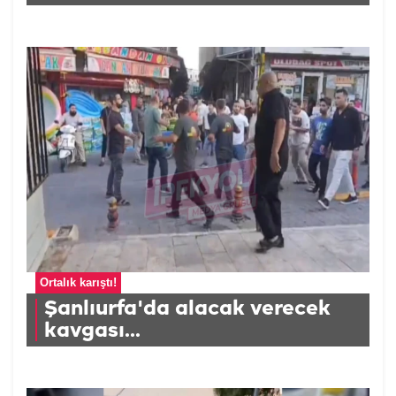
Ortalık karıştı!
Şanlıurfa'da alacak verecek
kavgası...