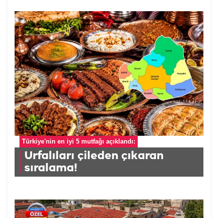
Türkiye'nin en iyi 5 mutfağı açıklandı:
Urfalıları çileden çıkaran
sıralama!