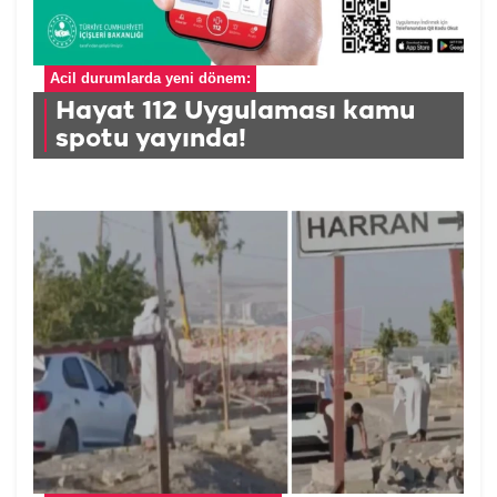
Acil durumlarda yeni dönem:
Hayat 112 Uygulaması kamu
spotu yayında!