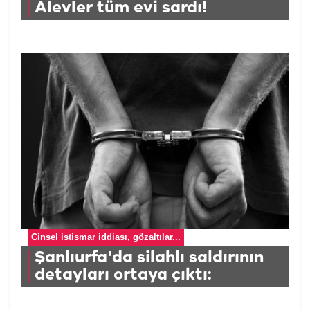
Alevler tüm evi sardı!
Cinsel istismar iddiası, gözaltılar...
Şanlıurfa'da silahlı saldırının
detayları ortaya çıktı: