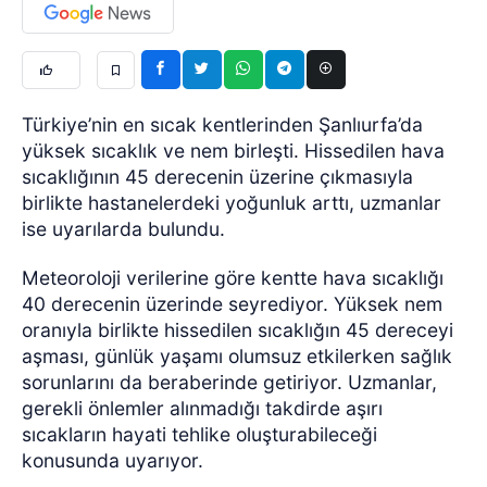
Türkiye’nin en sıcak kentlerinden Şanlıurfa’da
yüksek sıcaklık ve nem birleşti. Hissedilen hava
sıcaklığının 45 derecenin üzerine çıkmasıyla
birlikte hastanelerdeki yoğunluk arttı, uzmanlar
ise uyarılarda bulundu.
Meteoroloji verilerine göre kentte hava sıcaklığı
40 derecenin üzerinde seyrediyor. Yüksek nem
oranıyla birlikte hissedilen sıcaklığın 45 dereceyi
aşması, günlük yaşamı olumsuz etkilerken sağlık
sorunlarını da beraberinde getiriyor. Uzmanlar,
gerekli önlemler alınmadığı takdirde aşırı
sıcakların hayati tehlike oluşturabileceği
konusunda uyarıyor.