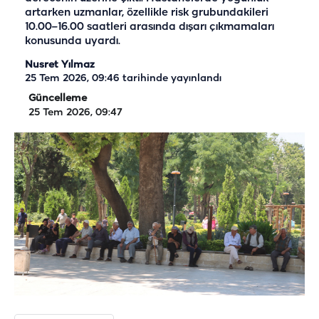
artarken uzmanlar, özellikle risk grubundakileri
10.00–16.00 saatleri arasında dışarı çıkmamaları
konusunda uyardı.
Nusret Yılmaz
25 Tem 2026, 09:46
tarihinde yayınlandı
Güncelleme
25 Tem 2026, 09:47