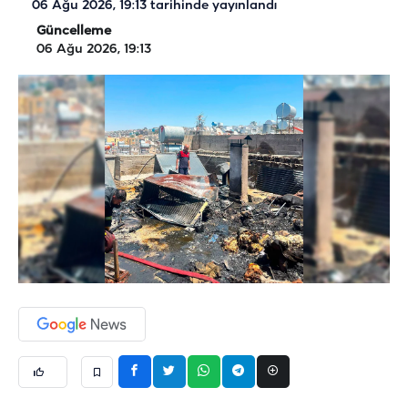
06 Ağu 2026, 19:13
tarihinde yayınlandı
Güncelleme
06 Ağu 2026, 19:13