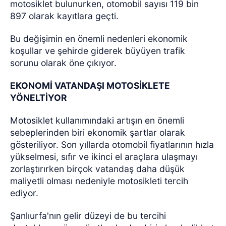
motosiklet bulunurken, otomobil sayısı 119 bin
897 olarak kayıtlara geçti.
Bu değişimin en önemli nedenleri ekonomik
koşullar ve şehirde giderek büyüyen trafik
sorunu olarak öne çıkıyor.
EKONOMİ VATANDAŞI MOTOSİKLETE
YÖNELTİYOR
Motosiklet kullanımındaki artışın en önemli
sebeplerinden biri ekonomik şartlar olarak
gösteriliyor. Son yıllarda otomobil fiyatlarının hızla
yükselmesi, sıfır ve ikinci el araçlara ulaşmayı
zorlaştırırken birçok vatandaş daha düşük
maliyetli olması nedeniyle motosikleti tercih
ediyor.
Şanlıurfa'nın gelir düzeyi de bu tercihi