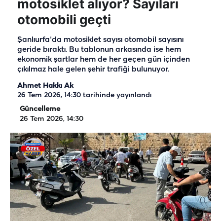
motosiklet alıyor? Sayıları
otomobili geçti
Şanlıurfa'da motosiklet sayısı otomobil sayısını
geride bıraktı. Bu tablonun arkasında ise hem
ekonomik şartlar hem de her geçen gün içinden
çıkılmaz hale gelen şehir trafiği bulunuyor.
Ahmet Hakkı Ak
26 Tem 2026, 14:30
tarihinde yayınlandı
Güncelleme
26 Tem 2026, 14:30