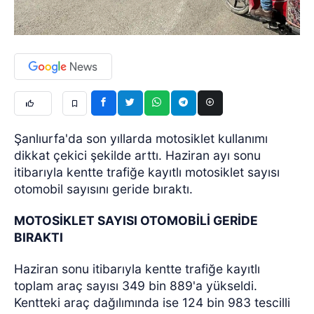
Şanlıurfa'da son yıllarda motosiklet kullanımı
dikkat çekici şekilde arttı. Haziran ayı sonu
itibarıyla kentte trafiğe kayıtlı motosiklet sayısı
otomobil sayısını geride bıraktı.
MOTOSİKLET SAYISI OTOMOBİLİ GERİDE
BIRAKTI
Haziran sonu itibarıyla kentte trafiğe kayıtlı
toplam araç sayısı 349 bin 889'a yükseldi.
Kentteki araç dağılımında ise 124 bin 983 tescilli