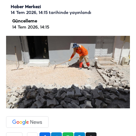
Haber Merkezi
14 Tem 2026, 14:15
tarihinde yayınlandı
Güncelleme
14 Tem 2026, 14:15