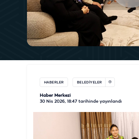
HABERLER
BELEDIYELER
Haber Merkezi
30 Nis 2026, 18:47
tarihinde yayınlandı