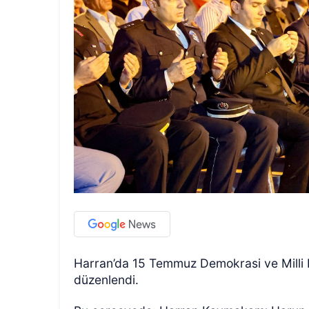
Harran’da 15 Temmuz Demokrasi ve Milli B
düzenlendi.