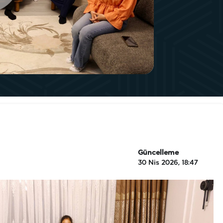
Güncelleme
30 Nis 2026, 18:47