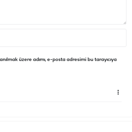
anılmak üzere adımı, e-posta adresimi bu tarayıcıya