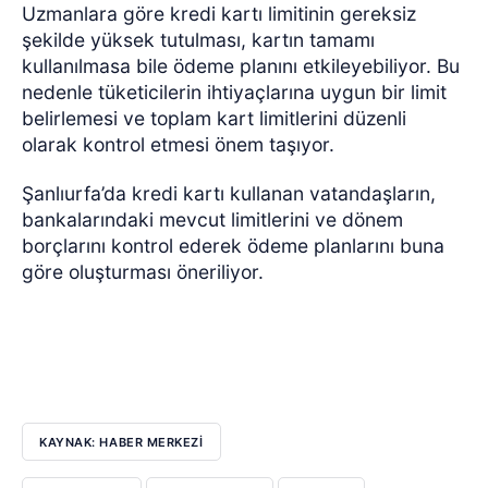
Uzmanlara göre kredi kartı limitinin gereksiz
şekilde yüksek tutulması, kartın tamamı
kullanılmasa bile ödeme planını etkileyebiliyor. Bu
nedenle tüketicilerin ihtiyaçlarına uygun bir limit
belirlemesi ve toplam kart limitlerini düzenli
olarak kontrol etmesi önem taşıyor.
Şanlıurfa’da kredi kartı kullanan vatandaşların,
bankalarındaki mevcut limitlerini ve dönem
borçlarını kontrol ederek ödeme planlarını buna
göre oluşturması öneriliyor.
KAYNAK: HABER MERKEZİ