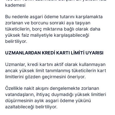
kademesi
Bu nedenle asgari ödeme tutarını karşılamakta
zorlanan ve borcunu sonraki aya taşıyan
tüketicilerin, borç miktarına bağlı olarak daha
yüksek faiz maliyetiyle karşılaşabileceği
belirtiliyor.
UZMANLARDAN KREDİ KARTI LİMİTİ UYARISI
Uzmanlar, kredi kartını aktif olarak kullanmayan
ancak yüksek limit tanımlanmış tüketicilerin kart
limitlerini gözden geçirmesini öneriyor.
Özellikle nakit akışını dengelemekte zorlanan
vatandaşların, ihtiyaç duymadığı yüksek limitleri
düşürmesinin aylık asgari ödeme yükünü
azaltabileceği belirtiliyor.