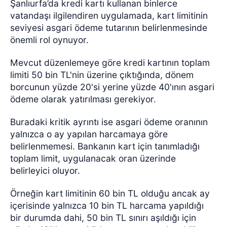
Şanlıurfa’da kredi kartı kullanan binlerce
vatandaşı ilgilendiren uygulamada, kart limitinin
seviyesi asgari ödeme tutarının belirlenmesinde
önemli rol oynuyor.
Mevcut düzenlemeye göre kredi kartının toplam
limiti 50 bin TL'nin üzerine çıktığında, dönem
borcunun yüzde 20'si yerine yüzde 40'ının asgari
ödeme olarak yatırılması gerekiyor.
Buradaki kritik ayrıntı ise asgari ödeme oranının
yalnızca o ay yapılan harcamaya göre
belirlenmemesi. Bankanın kart için tanımladığı
toplam limit, uygulanacak oran üzerinde
belirleyici oluyor.
Örneğin kart limitinin 60 bin TL olduğu ancak ay
içerisinde yalnızca 10 bin TL harcama yapıldığı
bir durumda dahi, 50 bin TL sınırı aşıldığı için