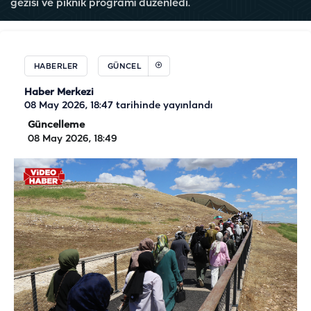
gezisi ve piknik programı düzenledi.
HABERLER
GÜNCEL
Haber Merkezi
08 May 2026, 18:47
tarihinde yayınlandı
Güncelleme
08 May 2026, 18:49