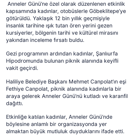
Anneler Günü’ne özel olarak düzenlenen etkinlik
kapsamında kadınlar, otobüslerle Göbeklitepe’ye
götürüldü. Yaklaşık 12 bin yıllık geçmişiyle
insanlık tarihine ışık tutan ören yerini gezen
kursiyerler, bölgenin tarihi ve kültürel mirasını
yakından inceleme fırsatı buldu.
Gezi programının ardından kadınlar, Şanlıurfa
Hipodromunda bulunan piknik alanında keyifli
vakit geçirdi.
Haliliye Belediye Başkanı Mehmet Canpolat’ın eşi
Fethiye Canpolat, piknik alanında kadınlarla bir
araya gelerek Anneler Günü’nü kutladı ve karanfil
dağıttı.
Etkinliğe katılan kadınlar, Anneler Günü’nde
böylesine anlamlı bir organizasyonda yer
almaktan büyük mutluluk duyduklarını ifade etti.