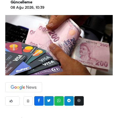
Güncelleme
08 Ağu 2026, 10:39