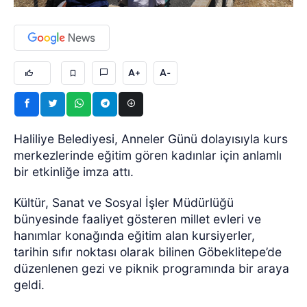
A+
A-
Haliliye Belediyesi, Anneler Günü dolayısıyla kurs
merkezlerinde eğitim gören kadınlar için anlamlı
bir etkinliğe imza attı.
Kültür, Sanat ve Sosyal İşler Müdürlüğü
bünyesinde faaliyet gösteren millet evleri ve
hanımlar konağında eğitim alan kursiyerler,
tarihin sıfır noktası olarak bilinen Göbeklitepe’de
düzenlenen gezi ve piknik programında bir araya
geldi.