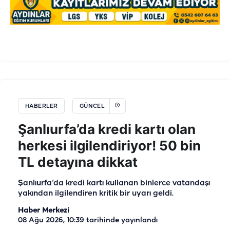
HABERLER
GÜNCEL
Şanlıurfa’da kredi kartı olan
herkesi ilgilendiriyor! 50 bin
TL detayına dikkat
Şanlıurfa’da kredi kartı kullanan binlerce vatandaşı
yakından ilgilendiren kritik bir uyarı geldi.
Haber Merkezi
08 Ağu 2026, 10:39
tarihinde yayınlandı