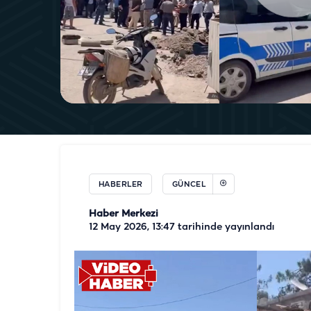
HABERLER
GÜNCEL
Haber Merkezi
12 May 2026, 13:47
tarihinde yayınlandı