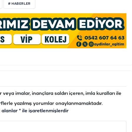
# HABERLER
veya imalar, inançlara saldırı içeren, imla kuralları ile
flerle yazılmış yorumlar onaylanmamaktadır.
i alanlar
*
ile işaretlenmişlerdir