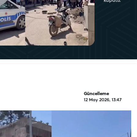
kapattı.
Güncelleme
12 May 2026, 13:47