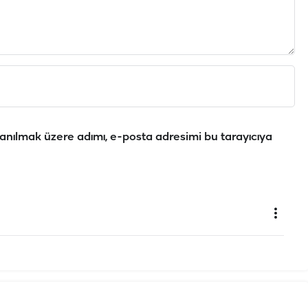
anılmak üzere adımı, e-posta adresimi bu tarayıcıya