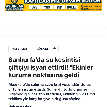
HABERLER
GÜNCEL
Şanlıurfa'da su kesintisi
çiftçiyi isyan ettirdi! "Ekinler
kuruma noktasına geldi"
Akçakale’de sulama suyu krizi yaşandığı iddiası
çiftçileri isyan ettirdi. Günlerdir tarlalarına su
ulaşmadığını belirten üreticiler, ekinlerinin kuruma
tehlikesiyle karşı karşıya olduğunu söyledi.