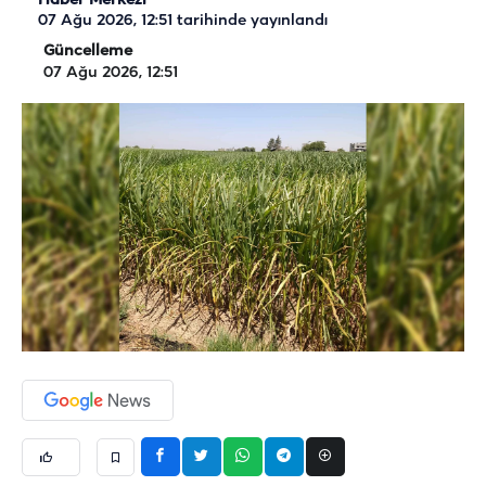
Haber Merkezi
07 Ağu 2026, 12:51
tarihinde yayınlandı
Güncelleme
07 Ağu 2026, 12:51