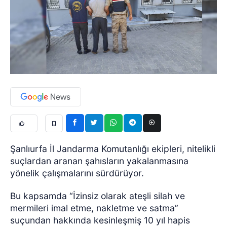
Şanlıurfa İl Jandarma Komutanlığı ekipleri, nitelikli
suçlardan aranan şahısların yakalanmasına
yönelik çalışmalarını sürdürüyor.
Bu kapsamda “İzinsiz olarak ateşli silah ve
mermileri imal etme, nakletme ve satma”
suçundan hakkında kesinleşmiş 10 yıl hapis