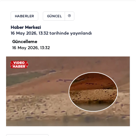
HABERLER
GÜNCEL
Haber Merkezi
16 May 2026, 13:32
tarihinde yayınlandı
Güncelleme
16 May 2026, 13:32