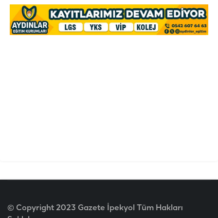
© Copyright 2023 Gazete İpekyol Tüm Hakları