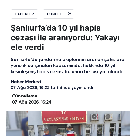
HABERLER
GÜNCEL
Şanlıurfa’da 10 yıl hapis
cezası ile aranıyordu: Yakayı
ele verdi
Şanlıurfa’da jandarma ekiplerinin aranan şahıslara
yönelik çalışmaları kapsamında, hakkında 10 yıl
kesinleşmiş hapis cezası bulunan bir kişi yakalandı.
Haber Merkezi
07 Ağu 2026, 16:23
tarihinde yayınlandı
Güncelleme
07 Ağu 2026, 16:24