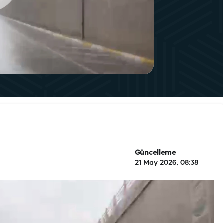
Güncelleme
21 May 2026, 08:38