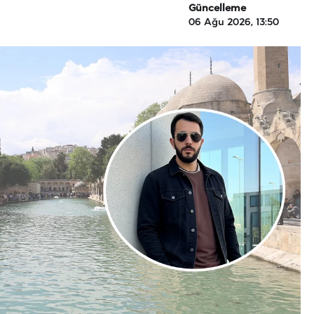
Güncelleme
06 Ağu 2026, 13:50