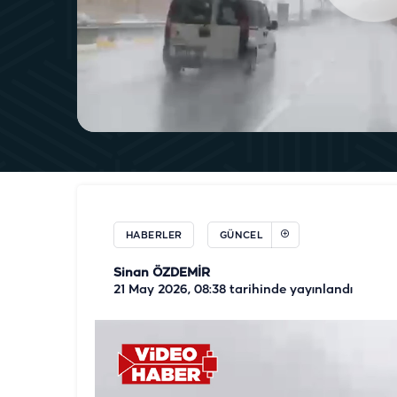
HABERLER
GÜNCEL
Sinan ÖZDEMİR
21 May 2026, 08:38
tarihinde yayınlandı