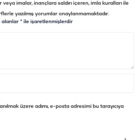
veya imalar, inançlara saldırı içeren, imla kuralları ile
flerle yazılmış yorumlar onaylanmamaktadır.
i alanlar
*
ile işaretlenmişlerdir
anılmak üzere adımı, e-posta adresimi bu tarayıcıya