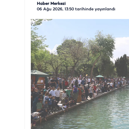
Haber Merkezi
06 Ağu 2026, 13:50
tarihinde yayınlandı