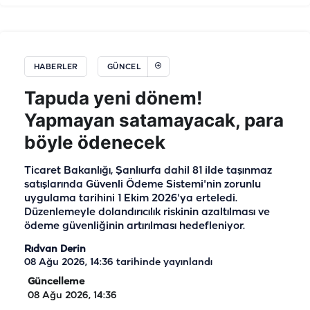
HABERLER
GÜNCEL
Tapuda yeni dönem!
Yapmayan satamayacak, para
böyle ödenecek
Ticaret Bakanlığı, Şanlıurfa dahil 81 ilde taşınmaz
satışlarında Güvenli Ödeme Sistemi'nin zorunlu
uygulama tarihini 1 Ekim 2026'ya erteledi.
Düzenlemeyle dolandırıcılık riskinin azaltılması ve
ödeme güvenliğinin artırılması hedefleniyor.
Rıdvan Derin
08 Ağu 2026, 14:36
tarihinde yayınlandı
Güncelleme
08 Ağu 2026, 14:36