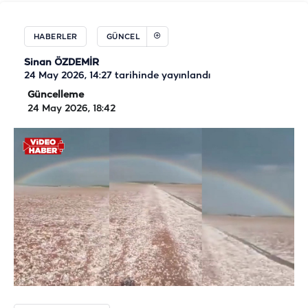
HABERLER
GÜNCEL
Sinan ÖZDEMİR
24 May 2026, 14:27
tarihinde yayınlandı
Güncelleme
24 May 2026, 18:42