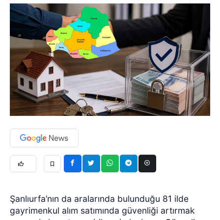
Şanlıurfa’nın da aralarında bulunduğu 81 ilde
gayrimenkul alım satımında güvenliği artırmak