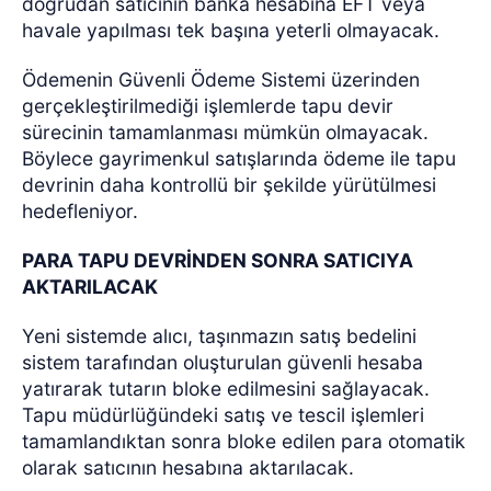
doğrudan satıcının banka hesabına EFT veya
havale yapılması tek başına yeterli olmayacak.
Ödemenin Güvenli Ödeme Sistemi üzerinden
gerçekleştirilmediği işlemlerde tapu devir
sürecinin tamamlanması mümkün olmayacak.
Böylece gayrimenkul satışlarında ödeme ile tapu
devrinin daha kontrollü bir şekilde yürütülmesi
hedefleniyor.
PARA TAPU DEVRİNDEN SONRA SATICIYA
AKTARILACAK
Yeni sistemde alıcı, taşınmazın satış bedelini
sistem tarafından oluşturulan güvenli hesaba
yatırarak tutarın bloke edilmesini sağlayacak.
Tapu müdürlüğündeki satış ve tescil işlemleri
tamamlandıktan sonra bloke edilen para otomatik
olarak satıcının hesabına aktarılacak.