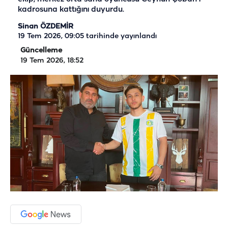
kadrosuna kattığını duyurdu.
Sinan ÖZDEMİR
19 Tem 2026, 09:05
tarihinde yayınlandı
Güncelleme
19 Tem 2026, 18:52