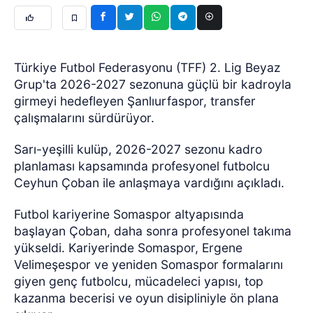
Türkiye Futbol Federasyonu (TFF) 2. Lig Beyaz
Grup'ta 2026-2027 sezonuna güçlü bir kadroyla
girmeyi hedefleyen Şanlıurfaspor, transfer
çalışmalarını sürdürüyor.
Sarı-yeşilli kulüp, 2026-2027 sezonu kadro
planlaması kapsamında profesyonel futbolcu
Ceyhun Çoban ile anlaşmaya vardığını açıkladı.
Futbol kariyerine Somaspor altyapısında
başlayan Çoban, daha sonra profesyonel takıma
yükseldi. Kariyerinde Somaspor, Ergene
Velimeşespor ve yeniden Somaspor formalarını
giyen genç futbolcu, mücadeleci yapısı, top
kazanma becerisi ve oyun disipliniyle ön plana