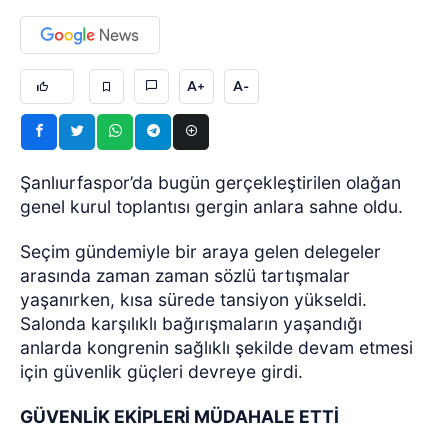
A+
A-
Şanlıurfaspor’da bugün gerçekleştirilen olağan
genel kurul toplantısı gergin anlara sahne oldu.
Seçim gündemiyle bir araya gelen delegeler
arasında zaman zaman sözlü tartışmalar
yaşanırken, kısa sürede tansiyon yükseldi.
Salonda karşılıklı bağırışmaların yaşandığı
anlarda kongrenin sağlıklı şekilde devam etmesi
için güvenlik güçleri devreye girdi.
GÜVENLİK EKİPLERİ MÜDAHALE ETTİ