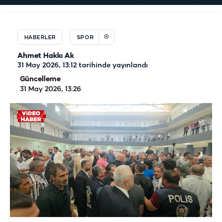
HABERLER
SPOR
Ahmet Hakkı Ak
31 May 2026, 13:12
tarihinde yayınlandı
Güncelleme
31 May 2026, 13:26