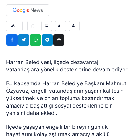
A+
A-
Harran Belediyesi, ilçede dezavantajlı
vatandaşlara yönelik desteklerine devam ediyor.
Bu kapsamda Harran Belediye Başkanı Mahmut
Özyavuz, engelli vatandaşların yaşam kalitesini
yükseltmek ve onları topluma kazandırmak
amacıyla başlattığı sosyal desteklerine bir
yenisini daha ekledi.
İlçede yaşayan engelli bir bireyin günlük
hayatlarını kolaylaştırmak amacıyla akülü