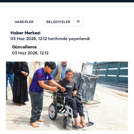
HABERLER
BELEDIYELER
Haber Merkezi
03 Haz 2026, 12:12
tarihinde yayınlandı
Güncelleme
03 Haz 2026, 12:12