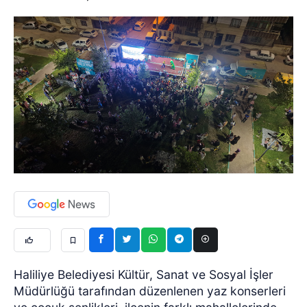
Haliliye Belediyesi Kültür, Sanat ve Sosyal İşler
Müdürlüğü tarafından düzenlenen yaz konserleri