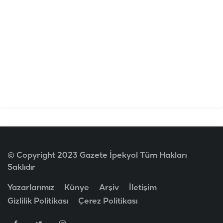
© Copyright 2023 Gazete İpekyol Tüm Hakları
Saklıdır
Yazarlarımız
Künye
Arşiv
İletişim
Gizlilik Politikası
Çerez Politikası