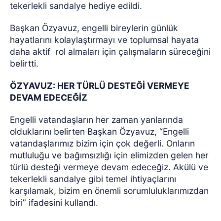
tekerlekli sandalye hediye edildi.
Başkan Özyavuz, engelli bireylerin günlük
hayatlarını kolaylaştırmayı ve toplumsal hayata
daha aktif
rol almaları için çalışmaların süreceğini
belirtti.
ÖZYAVUZ: HER TÜRLÜ DESTEĞİ VERMEYE
DEVAM EDECEĞİZ
Engelli vatandaşların her zaman yanlarında
olduklarını belirten Başkan Özyavuz, “Engelli
vatandaşlarımız bizim için çok değerli. Onların
mutluluğu ve bağımsızlığı için elimizden gelen her
türlü desteği vermeye devam edeceğiz. Akülü ve
tekerlekli sandalye gibi temel ihtiyaçlarını
karşılamak, bizim en önemli sorumluluklarımızdan
biri” ifadesini kullandı.