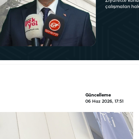
Ziyarette konu
çalışmaları ha
Güncelleme
06 Haz 2026, 17:51