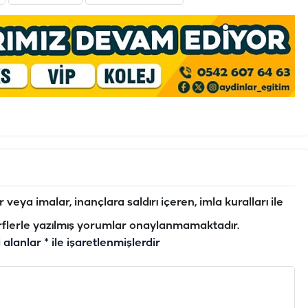
veya imalar, inançlara saldırı içeren, imla kuralları ile
flerle yazılmış yorumlar onaylanmamaktadır.
i alanlar
*
ile işaretlenmişlerdir