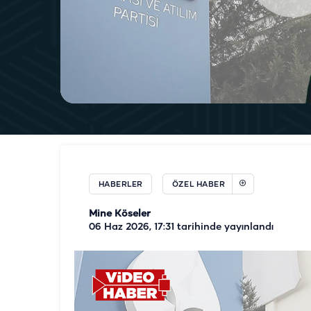
HABERLER
ÖZEL HABER
Mine Köseler
06 Haz 2026, 17:31
tarihinde yayınlandı