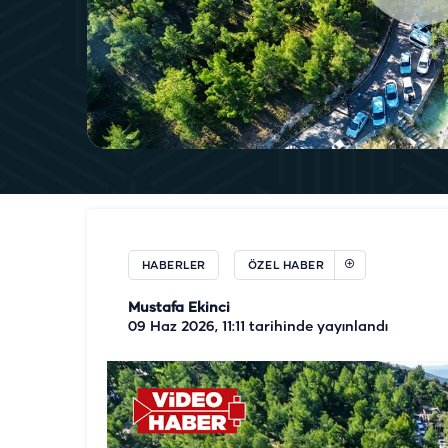
HABERLER
ÖZEL HABER
Mustafa Ekinci
09 Haz 2026, 11:11
tarihinde yayınlandı