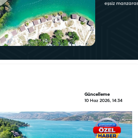
eşsiz manzarası
Güncelleme
10 Haz 2026, 14:34