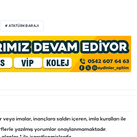
# ATATÜRKBARAJI
veya imalar, inançlara saldırı içeren, imla kuralları ile
flerle yazılmış yorumlar onaylanmamaktadır.