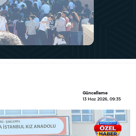
Güncelleme
13 Haz 2026, 09:35