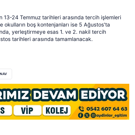
 13-24 Temmuz tarihleri arasında tercih işlemleri
le okulların boş kontenjanları ise 5 Ağustos'ta
, yerleştirmeye esas 1. ve 2. nakil tercih
ustos tarihleri arasında tamamlanacak.
INAV