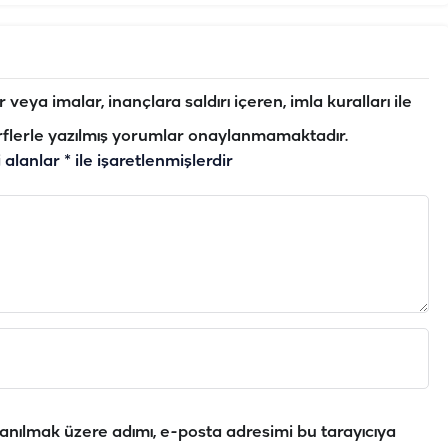
veya imalar, inançlara saldırı içeren, imla kuralları ile
flerle yazılmış yorumlar onaylanmamaktadır.
i alanlar
*
ile işaretlenmişlerdir
anılmak üzere adımı, e-posta adresimi bu tarayıcıya