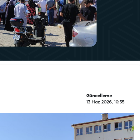
Güncelleme
13 Haz 2026, 10:55