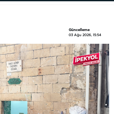
Güncelleme
03 Ağu 2026, 15:54