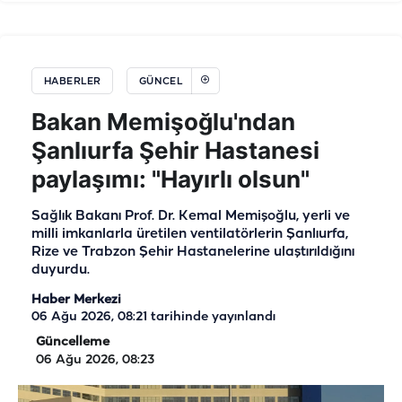
HABERLER
GÜNCEL
Bakan Memişoğlu'ndan
Şanlıurfa Şehir Hastanesi
paylaşımı: "Hayırlı olsun"
Sağlık Bakanı Prof. Dr. Kemal Memişoğlu, yerli ve
milli imkanlarla üretilen ventilatörlerin Şanlıurfa,
Rize ve Trabzon Şehir Hastanelerine ulaştırıldığını
duyurdu.
Haber Merkezi
06 Ağu 2026, 08:21
tarihinde yayınlandı
Güncelleme
06 Ağu 2026, 08:23