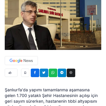
Şanlıurfa'da yapımı tamamlanma aşamasına
gelen 1.700 yataklı Şehir Hastanesinin açılışı için
geri sayım sürerken, hastanenin tıbbi altyapısını