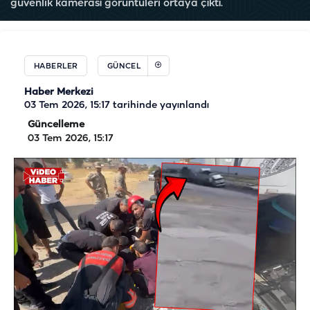
güvenlik kamerası görüntüleri ortaya çıktı.
HABERLER
GÜNCEL
Haber Merkezi
03 Tem 2026, 15:17
tarihinde yayınlandı
Güncelleme
03 Tem 2026, 15:17