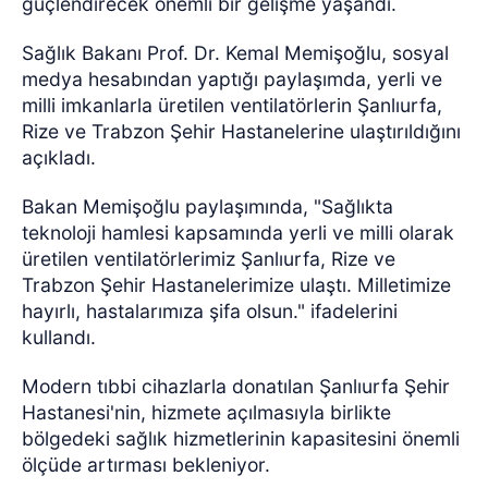
güçlendirecek önemli bir gelişme yaşandı.
Sağlık Bakanı Prof. Dr. Kemal Memişoğlu, sosyal
medya hesabından yaptığı paylaşımda, yerli ve
milli imkanlarla üretilen ventilatörlerin Şanlıurfa,
Rize ve Trabzon Şehir Hastanelerine ulaştırıldığını
açıkladı.
Bakan Memişoğlu paylaşımında, "Sağlıkta
teknoloji hamlesi kapsamında yerli ve milli olarak
üretilen ventilatörlerimiz Şanlıurfa, Rize ve
Trabzon Şehir Hastanelerimize ulaştı. Milletimize
hayırlı, hastalarımıza şifa olsun." ifadelerini
kullandı.
Modern tıbbi cihazlarla donatılan Şanlıurfa Şehir
Hastanesi'nin, hizmete açılmasıyla birlikte
bölgedeki sağlık hizmetlerinin kapasitesini önemli
ölçüde artırması bekleniyor.