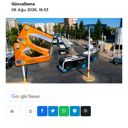
Güncelleme
06 Ağu 2026, 16:53