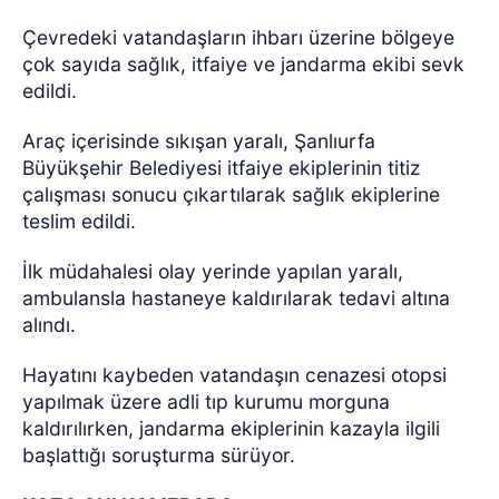
Çevredeki vatandaşların ihbarı üzerine bölgeye
çok sayıda sağlık, itfaiye ve jandarma ekibi sevk
edildi.
Araç içerisinde sıkışan yaralı, Şanlıurfa
Büyükşehir Belediyesi itfaiye ekiplerinin titiz
çalışması sonucu çıkartılarak sağlık ekiplerine
teslim edildi.
İlk müdahalesi olay yerinde yapılan yaralı,
ambulansla hastaneye kaldırılarak tedavi altına
alındı.
Hayatını kaybeden vatandaşın cenazesi otopsi
yapılmak üzere adli tıp kurumu morguna
kaldırılırken, jandarma ekiplerinin kazayla ilgili
başlattığı soruşturma sürüyor.