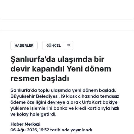
HABERLER
GÜNCEL
Şanlıurfa'da ulaşımda bir
devir kapandı! Yeni dönem
resmen başladı
Şanlıurfa’da toplu ulaşımda yeni dönem başladı.
Büyükşehir Belediyesi, 19 kiosk cihazında temassız
ödeme özelliğini devreye alarak UrfaKart bakiye
yükleme işlemlerini banka ve kredi kartlarıyla hızlı
ve kolay hale getirdi.
Haber Merkezi
06 Ağu 2026, 16:52
tarihinde yayınlandı