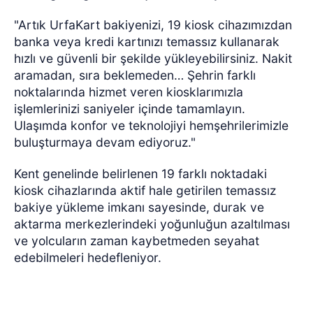
"Artık UrfaKart bakiyenizi, 19 kiosk cihazımızdan
banka veya kredi kartınızı temassız kullanarak
hızlı ve güvenli bir şekilde yükleyebilirsiniz. Nakit
aramadan, sıra beklemeden… Şehrin farklı
noktalarında hizmet veren kiosklarımızla
işlemlerinizi saniyeler içinde tamamlayın.
Ulaşımda konfor ve teknolojiyi hemşehrilerimizle
buluşturmaya devam ediyoruz."
Kent genelinde belirlenen 19 farklı noktadaki
kiosk cihazlarında aktif hale getirilen temassız
bakiye yükleme imkanı sayesinde, durak ve
aktarma merkezlerindeki yoğunluğun azaltılması
ve yolcuların zaman kaybetmeden seyahat
edebilmeleri hedefleniyor.