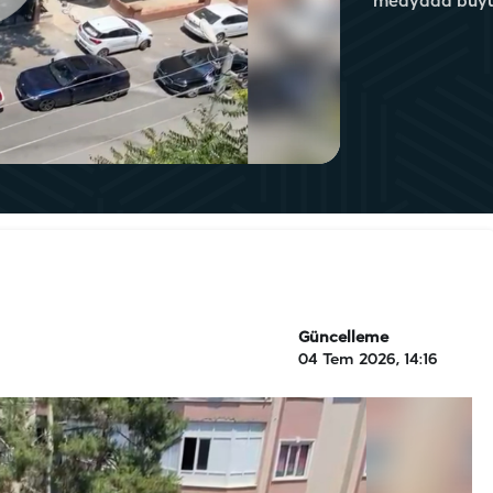
medyada büyük
Güncelleme
04 Tem 2026, 14:16