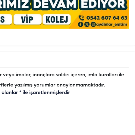
veya imalar, inançlara saldırı içeren, imla kuralları ile
flerle yazılmış yorumlar onaylanmamaktadır.
i alanlar
*
ile işaretlenmişlerdir