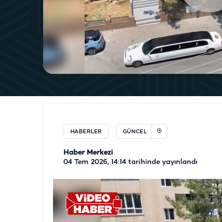
HABERLER
GÜNCEL
Haber Merkezi
04 Tem 2026, 14:14
tarihinde yayınlandı