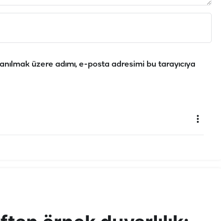
anılmak üzere adımı, e-posta adresimi bu tarayıcıya