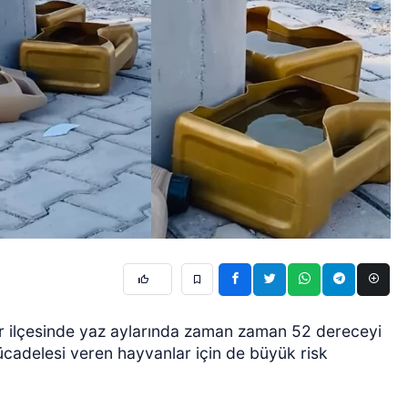
 ilçesinde yaz aylarında zaman zaman 52 dereceyi
ücadelesi veren hayvanlar için de büyük risk