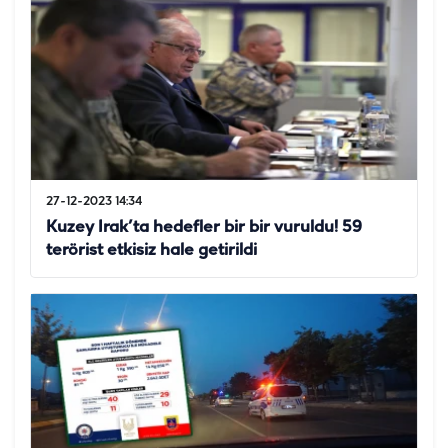
27-12-2023 14:34
Kuzey Irak’ta hedefler bir bir vuruldu! 59
terörist etkisiz hale getirildi