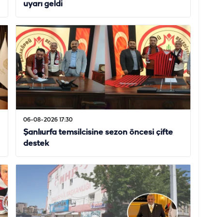
uyarı geldi
06-08-2026 17:30
Şanlıurfa temsilcisine sezon öncesi çifte
destek