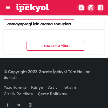
asmayapragi
için arama sonuçları
DAHA FAZLA YÜKLE
© Copyright 2023 Gazete İpekyol Tüm Hakları
Saklıdır
Yazarlarımız
Künye
Arşiv
İletişim
Gizlilik Politikası
Çerez Politikası