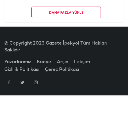
DAHA FAZLA YÜKLE
© Copyright 2023 Gazete İpekyol Tüm Hakları
Saklıdır
Yazarlarımız
Künye
Arşiv
İletişim
Gizlilik Politikası
Çerez Politikası