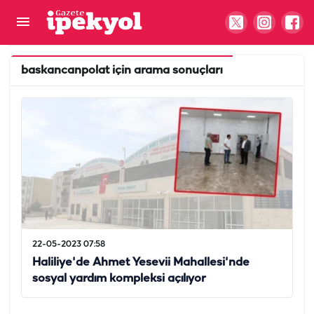
baskancanpolat
için arama sonuçları
22-05-2023 07:58
Haliliye'de Ahmet Yesevii Mahallesi'nde
sosyal yardım kompleksi açılıyor