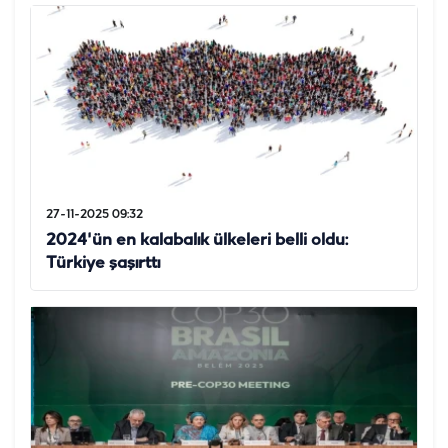
27-11-2025 09:32
2024'ün en kalabalık ülkeleri belli oldu:
Türkiye şaşırttı