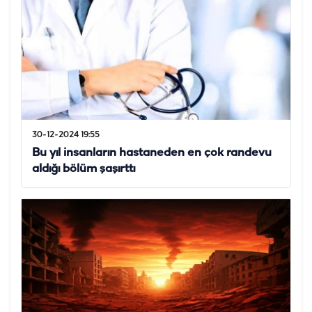
30-12-2024 19:55
Bu yıl insanların hastaneden en çok randevu
aldığı bölüm şaşırttı