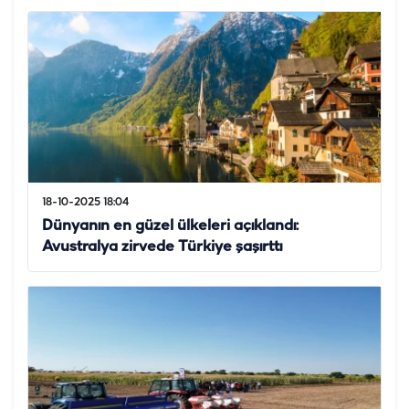
18-10-2025 18:04
Dünyanın en güzel ülkeleri açıklandı:
Avustralya zirvede Türkiye şaşırttı