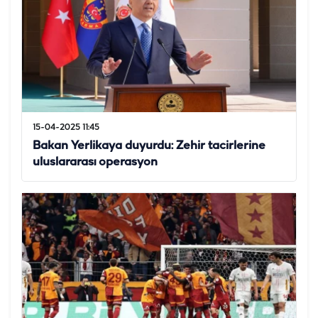
15-04-2025 11:45
Bakan Yerlikaya duyurdu: Zehir tacirlerine
uluslararası operasyon