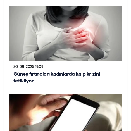
30-09-2025 19:09
Güneş fırtınaları kadınlarda kalp krizini
tetikliyor