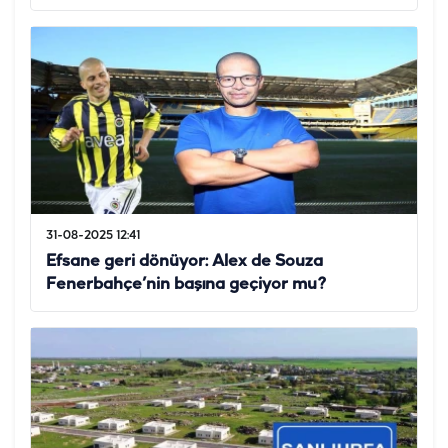
31-08-2025 12:41
Efsane geri dönüyor: Alex de Souza
Fenerbahçe’nin başına geçiyor mu?