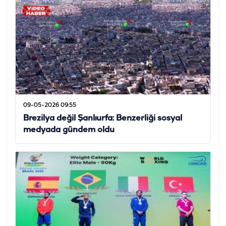
09-05-2026 09:55
Brezilya değil Şanlıurfa: Benzerliği sosyal
medyada gündem oldu