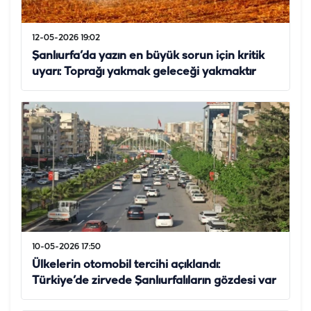
12-05-2026 19:02
Şanlıurfa’da yazın en büyük sorun için kritik
uyarı: Toprağı yakmak geleceği yakmaktır
10-05-2026 17:50
Ülkelerin otomobil tercihi açıklandı:
Türkiye’de zirvede Şanlıurfalıların gözdesi var