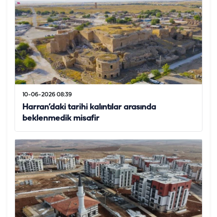
10-06-2026 08:39
Harran’daki tarihi kalıntılar arasında
beklenmedik misafir