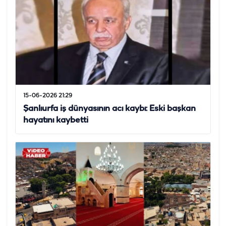
15-06-2026 21:29
Şanlıurfa iş dünyasının acı kaybı: Eski başkan
hayatını kaybetti