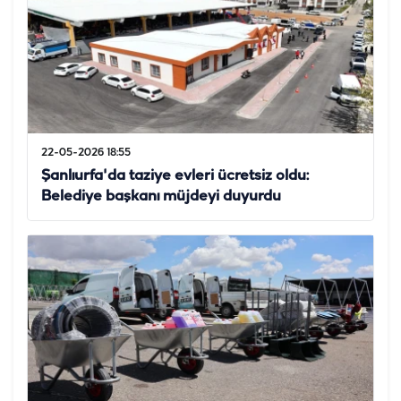
22-05-2026 18:55
Şanlıurfa'da taziye evleri ücretsiz oldu:
Belediye başkanı müjdeyi duyurdu