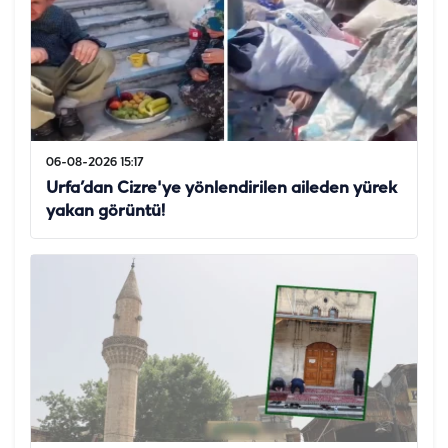
06-08-2026 15:17
Urfa’dan Cizre'ye yönlendirilen aileden yürek
yakan görüntü!