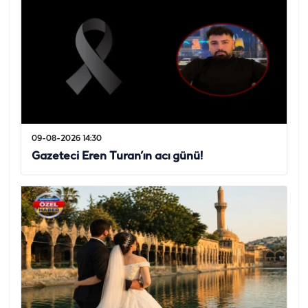
09-08-2026 14:30
Gazeteci Eren Turan’ın acı günü!