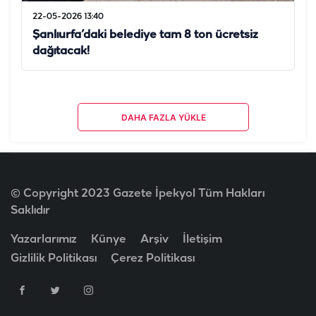
22-05-2026 13:40
Şanlıurfa’daki belediye tam 8 ton ücretsiz
dağıtacak!
DAHA FAZLA YÜKLE
© Copyright 2023 Gazete İpekyol Tüm Hakları
Saklıdır
Yazarlarımız
Künye
Arşiv
İletişim
Gizlilik Politikası
Çerez Politikası