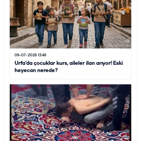
09-07-2026 13:48
Urfa’da çocuklar kurs, aileler ilan arıyor! Eski
heyecan nerede?