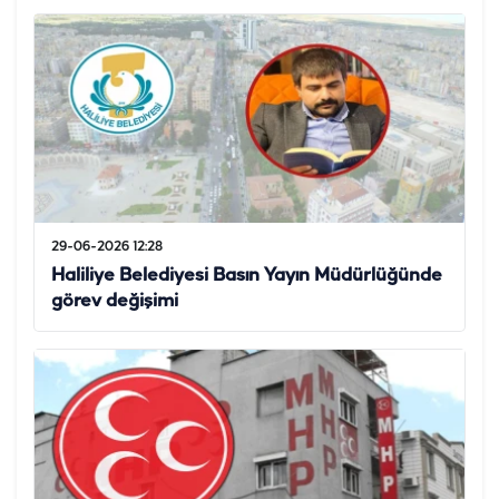
29-06-2026 12:28
Haliliye Belediyesi Basın Yayın Müdürlüğünde
görev değişimi