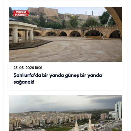
23-05-2026 18:01
Şanlıurfa'da bir yanda güneş bir yanda
sağanak!