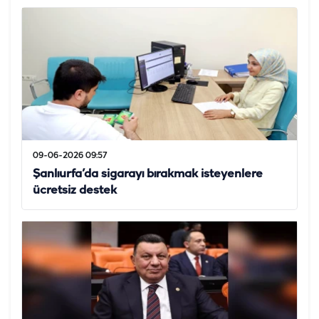
09-06-2026 09:57
Şanlıurfa’da sigarayı bırakmak isteyenlere
ücretsiz destek