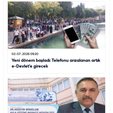
02-07-2026 09:20
Yeni dönem başladı: Telefonu arızalanan artık
e-Devlet’e girecek