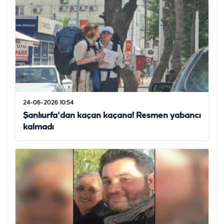
24-06-2026 10:54
Şanlıurfa'dan kaçan kaçana! Resmen yabancı
kalmadı