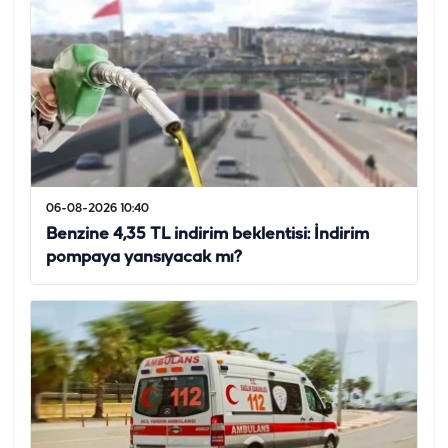
06-08-2026 10:40
Benzine 4,35 TL indirim beklentisi: İndirim
pompaya yansıyacak mı?