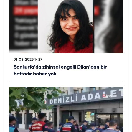
01-08-2026 14:27
Şanlıurfa'da zihinsel engelli Dilan'dan bir
haftadır haber yok