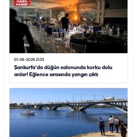
01-08-2026 21:33
Şanlıurfa'da düğün salonunda korku dolu
anlar! Eğlence sırasında yangın çıktı