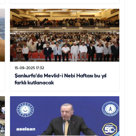
15-09-2025 17:32
Şanlıurfa’da Mevlid-i Nebi Haftası bu yıl
farklı kutlanacak