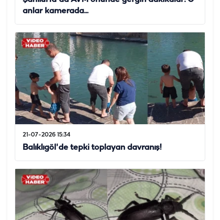
anlar kamerada...
21-07-2026 15:34
Balıklıgöl'de tepki toplayan davranış!