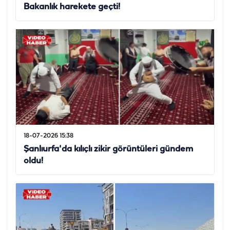
Bakanlık harekete geçti!
18-07-2026 15:38
Şanlıurfa'da kılıçlı zikir görüntüleri gündem
oldu!