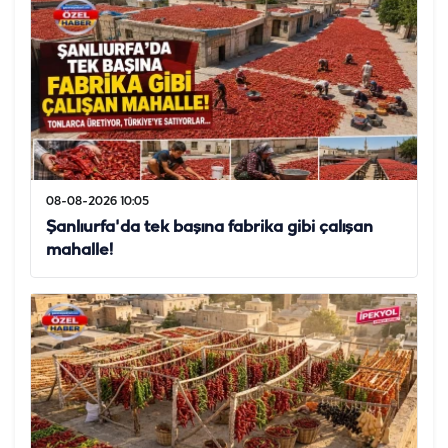
08-08-2026 10:05
Şanlıurfa'da tek başına fabrika gibi çalışan
mahalle!