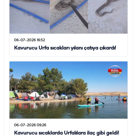
06-07-2026 16:52
Kavurucu Urfa sıcakları yılanı çatıya çıkardı!
06-07-2026 09:26
Kavurucu sıcaklarda Urfalılara ilaç gibi geldi!