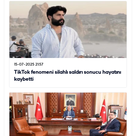
15-07-2025 21:57
TikTok fenomeni silahlı saldırı sonucu hayatını
kaybetti