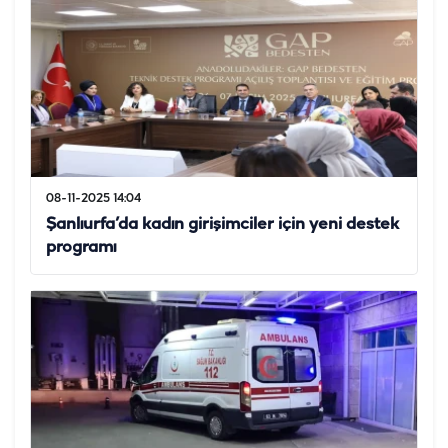
08-11-2025 14:04
Şanlıurfa’da kadın girişimciler için yeni destek
programı