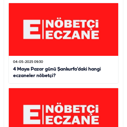
04-05-2025 09:30
4 Mayıs Pazar günü Şanlıurfa’daki hangi
eczaneler nöbetçi?