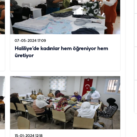
07-05-2024 17:09
Haliliye’de kadınlar hem öğreniyor hem
üretiyor
15-01-2024 12:18