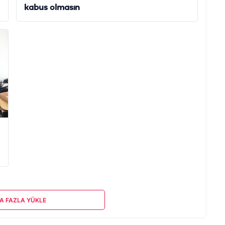
kabus olmasın
A FAZLA YÜKLE