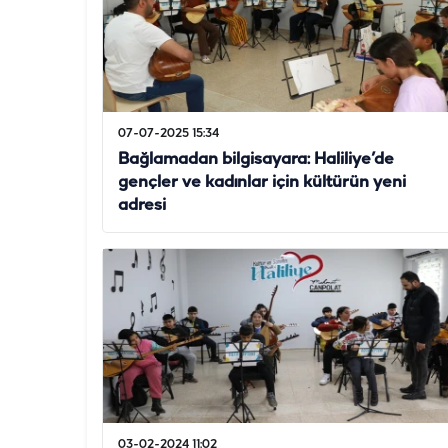
07-07-2025 15:34
Bağlamadan bilgisayara: Haliliye’de
gençler ve kadınlar için kültürün yeni
adresi
03-02-2024 11:02